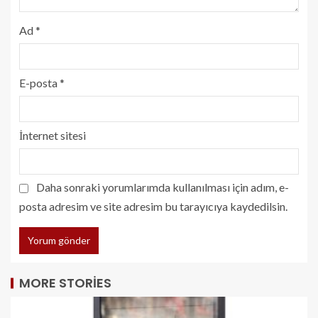
Ad
*
E-posta
*
İnternet sitesi
Daha sonraki yorumlarımda kullanılması için adım, e-
posta adresim ve site adresim bu tarayıcıya kaydedilsin.
MORE STORIES