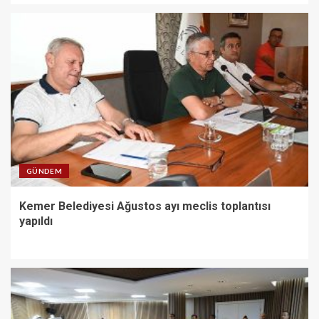
GÜNDEM
Kemer Belediyesi Ağustos ayı meclis toplantısı
yapıldı