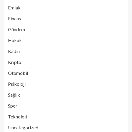
Emlak
Finans
Gündem
Hukuk
Kadın
Kripto
Otomobil
Psikoloji
Sağlık
Spor
Teknoloji
Uncategorized