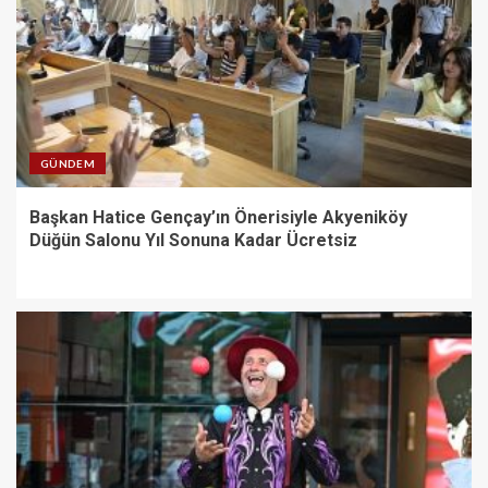
GÜNDEM
Başkan Hatice Gençay’ın Önerisiyle Akyeniköy
Düğün Salonu Yıl Sonuna Kadar Ücretsiz