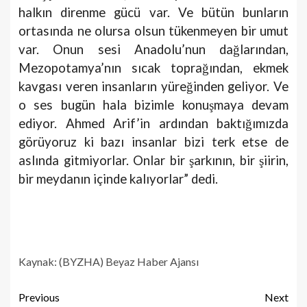
halkın direnme gücü var. Ve bütün bunların
ortasında ne olursa olsun tükenmeyen bir umut
var. Onun sesi Anadolu’nun dağlarından,
Mezopotamya’nın sıcak toprağından, ekmek
kavgası veren insanların yüreğinden geliyor. Ve
o ses bugün hala bizimle konuşmaya devam
ediyor. Ahmed Arif’in ardından baktığımızda
görüyoruz ki bazı insanlar bizi terk etse de
aslında gitmiyorlar. Onlar bir şarkının, bir şiirin,
bir meydanın içinde kalıyorlar” dedi.
Kaynak: (BYZHA) Beyaz Haber Ajansı
Previous
Next