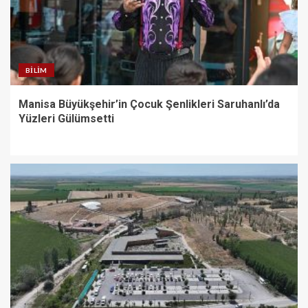
BILIM
Manisa Büyükşehir’in Çocuk Şenlikleri Saruhanlı’da
Yüzleri Gülümsetti