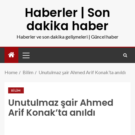
Haberler | Son
dakika haber
Haberler ve son dakika gelişmeleri | Güncel haber
Home
Bilim
Unutulmaz şair Ahmed Arif Konak’ta anıldı
BILIM
Unutulmaz şair Ahmed
Arif Konak’ta anıldı