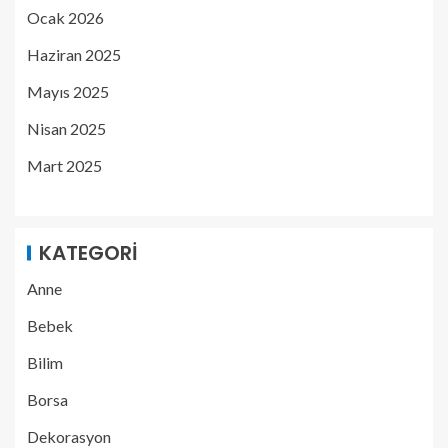
Ocak 2026
Haziran 2025
Mayıs 2025
Nisan 2025
Mart 2025
KATEGORI
Anne
Bebek
Bilim
Borsa
Dekorasyon