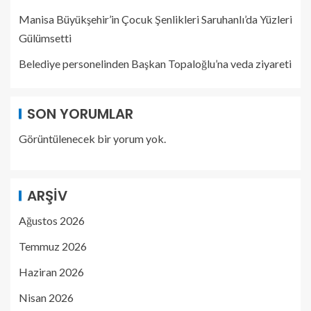
Manisa Büyükşehir’in Çocuk Şenlikleri Saruhanlı’da Yüzleri
Gülümsetti
Belediye personelinden Başkan Topaloğlu’na veda ziyareti
SON YORUMLAR
Görüntülenecek bir yorum yok.
ARŞIV
Ağustos 2026
Temmuz 2026
Haziran 2026
Nisan 2026