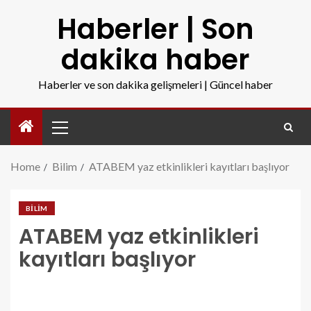
Haberler | Son
dakika haber
Haberler ve son dakika gelişmeleri | Güncel haber
Home
Bilim
ATABEM yaz etkinlikleri kayıtları başlıyor
BILIM
ATABEM yaz etkinlikleri
kayıtları başlıyor