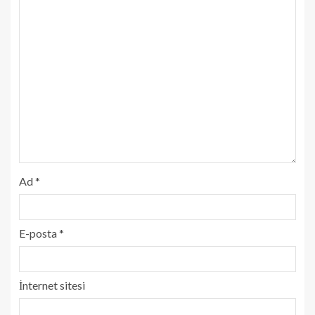
Ad
*
E-posta
*
İnternet sitesi