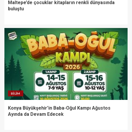
Maltepe’de çocuklar kitapların renkli dünyasında
buluştu
BILIM
Konya Büyükşehir’in Baba-Oğul Kampı Ağustos
Ayında da Devam Edecek