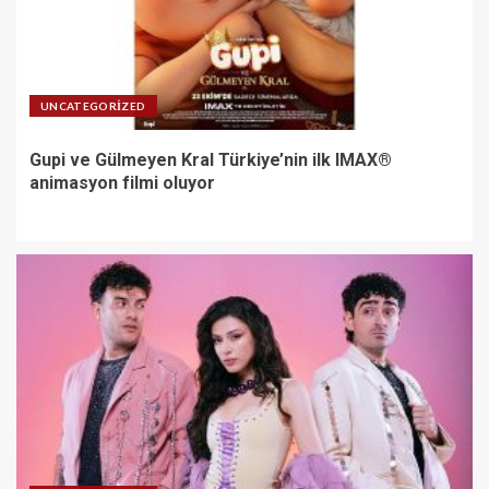
UNCATEGORIZED
Gupi ve Gülmeyen Kral Türkiye’nin ilk IMAX®
animasyon filmi oluyor