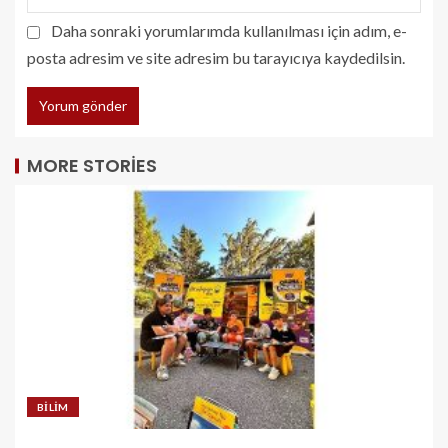
Daha sonraki yorumlarımda kullanılması için adım, e-
posta adresim ve site adresim bu tarayıcıya kaydedilsin.
MORE STORIES
BILIM