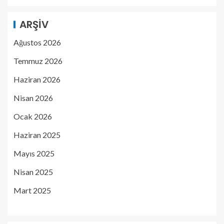
ARŞIV
Ağustos 2026
Temmuz 2026
Haziran 2026
Nisan 2026
Ocak 2026
Haziran 2025
Mayıs 2025
Nisan 2025
Mart 2025