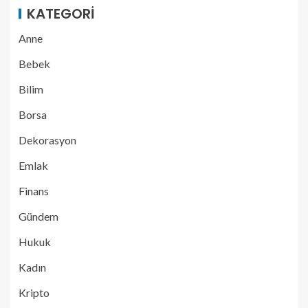
KATEGORI
Anne
Bebek
Bilim
Borsa
Dekorasyon
Emlak
Finans
Gündem
Hukuk
Kadın
Kripto