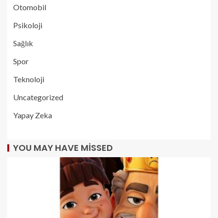
Otomobil
Psikoloji
Sağlık
Spor
Teknoloji
Uncategorized
Yapay Zeka
YOU MAY HAVE MISSED