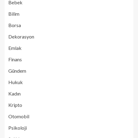
Bebek
Bilim
Borsa
Dekorasyon
Emlak
Finans
Gündem
Hukuk
Kadın
Kripto
Otomobil
Psikoloji