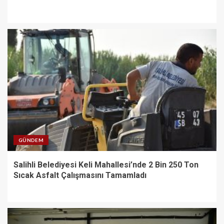
GÜNDEM
Salihli Belediyesi Keli Mahallesi’nde 2 Bin 250 Ton
Sıcak Asfalt Çalışmasını Tamamladı