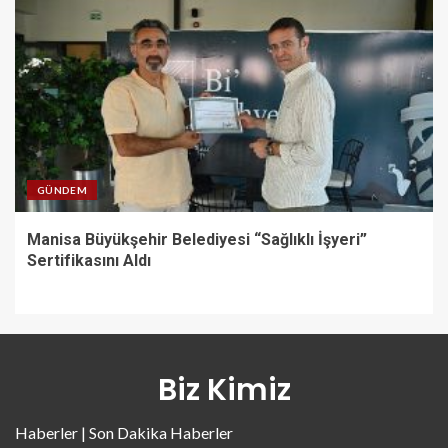
GÜNDEM
Manisa Büyükşehir Belediyesi “Sağlıklı İşyeri”
Sertifikasını Aldı
Biz Kimiz
Haberler | Son Dakika Haberler