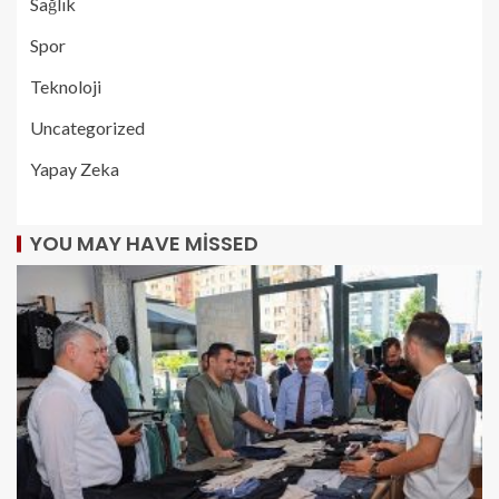
Sağlık
Spor
Teknoloji
Uncategorized
Yapay Zeka
YOU MAY HAVE MISSED