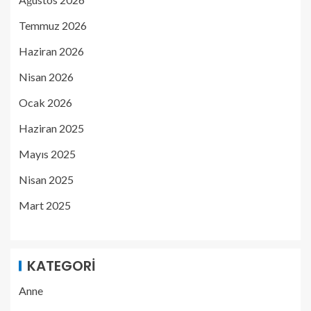
Temmuz 2026
Haziran 2026
Nisan 2026
Ocak 2026
Haziran 2025
Mayıs 2025
Nisan 2025
Mart 2025
KATEGORI
Anne