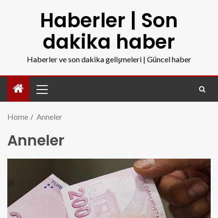
Haberler | Son
dakika haber
Haberler ve son dakika gelişmeleri | Güncel haber
Home
Anneler
Anneler