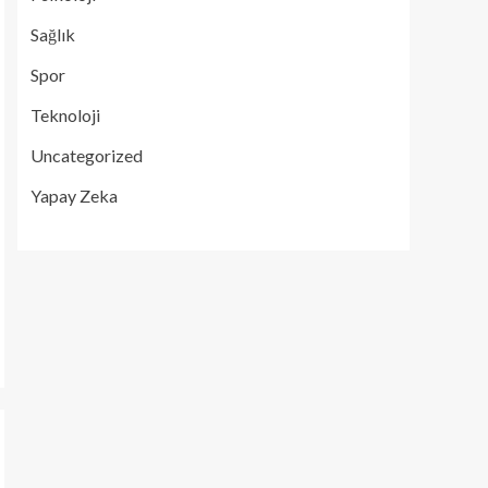
Sağlık
Spor
Teknoloji
Uncategorized
Yapay Zeka