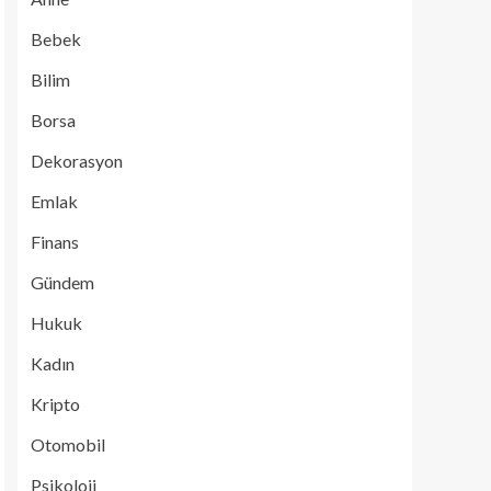
Bebek
Bilim
Borsa
Dekorasyon
Emlak
Finans
Gündem
Hukuk
Kadın
Kripto
Otomobil
Psikoloji