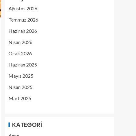
Ağustos 2026
Temmuz 2026
Haziran 2026
Nisan 2026
Ocak 2026
Haziran 2025
Mayıs 2025
Nisan 2025
Mart 2025
KATEGORI
Anne