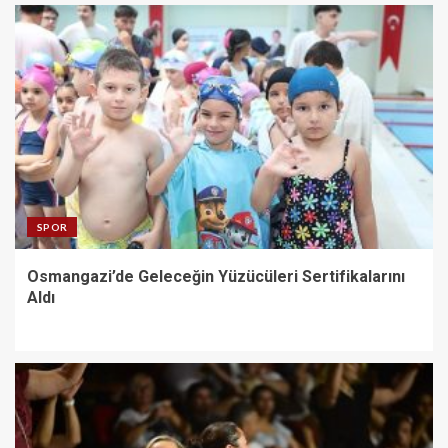
SPOR
Osmangazi’de Geleceğin Yüzücüleri Sertifikalarını
Aldı