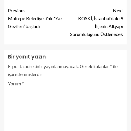
Previous
Next
Maltepe Belediyesi’nin ‘Yaz
KOSKİ, İstanbul’daki 9
Gezileri’ başladı
İlçenin Altyapı
Sorumluluğunu Üstlenecek
Bir yanıt yazın
E-posta adresiniz yayınlanmayacak.
Gerekli alanlar
*
ile
işaretlenmişlerdir
Yorum
*