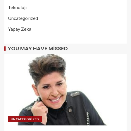
Teknoloji
Uncategorized
Yapay Zeka
YOU MAY HAVE MISSED
UNCATEGORIZED