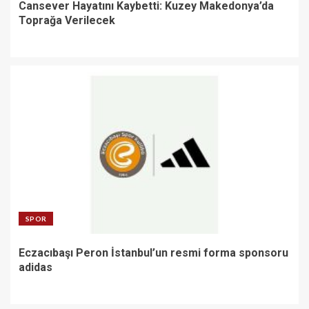
Cansever Hayatını Kaybetti: Kuzey Makedonya’da
Toprağa Verilecek
SPOR
Eczacıbaşı Peron İstanbul’un resmi forma sponsoru
adidas