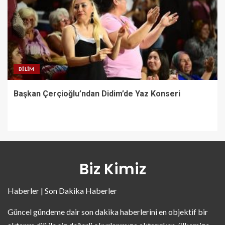
BILIM
Başkan Çerçioğlu’ndan Didim’de Yaz Konseri
Biz Kimiz
Haberler | Son Dakika Haberler
Güncel gündeme dair son dakika haberlerini en objektif bir