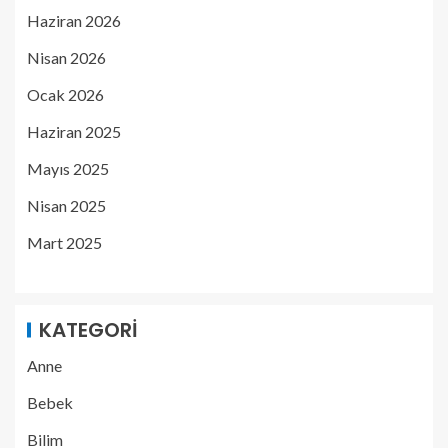
Haziran 2026
Nisan 2026
Ocak 2026
Haziran 2025
Mayıs 2025
Nisan 2025
Mart 2025
KATEGORI
Anne
Bebek
Bilim