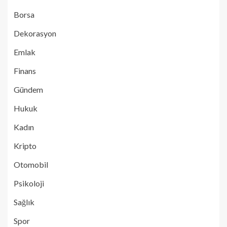
Borsa
Dekorasyon
Emlak
Finans
Gündem
Hukuk
Kadın
Kripto
Otomobil
Psikoloji
Sağlık
Spor