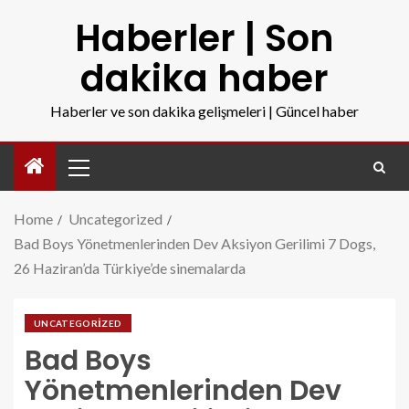
Haberler | Son
dakika haber
Haberler ve son dakika gelişmeleri | Güncel haber
Home
Uncategorized
Bad Boys Yönetmenlerinden Dev Aksiyon Gerilimi 7 Dogs,
26 Haziran’da Türkiye’de sinemalarda
UNCATEGORIZED
Bad Boys
Yönetmenlerinden Dev