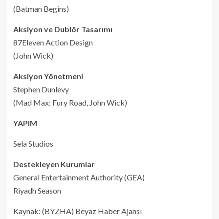
(Batman Begins)
Aksiyon ve Dublör Tasarımı
87Eleven Action Design
(John Wick)
Aksiyon Yönetmeni
Stephen Dunlevy
(Mad Max: Fury Road, John Wick)
YAPIM
Sela Studios
Destekleyen Kurumlar
General Entertainment Authority (GEA)
Riyadh Season
Kaynak: (BYZHA) Beyaz Haber Ajansı