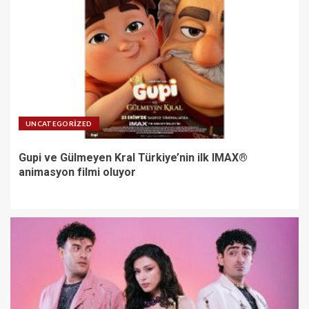
UNCATEGORIZED
Gupi ve Gülmeyen Kral Türkiye’nin ilk IMAX®
animasyon filmi oluyor