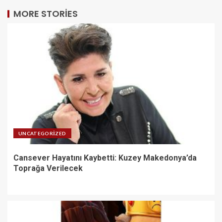
MORE STORIES
UNCATEGORIZED
Cansever Hayatını Kaybetti: Kuzey Makedonya’da
Toprağa Verilecek