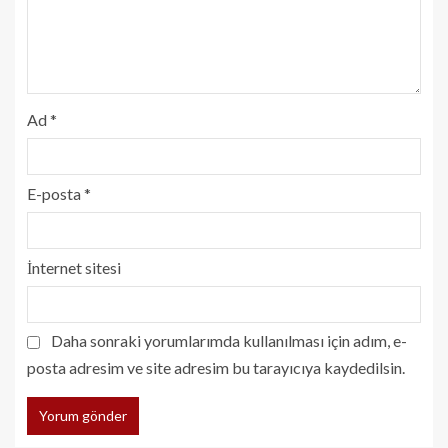
Ad
*
E-posta
*
İnternet sitesi
Daha sonraki yorumlarımda kullanılması için adım, e-
posta adresim ve site adresim bu tarayıcıya kaydedilsin.