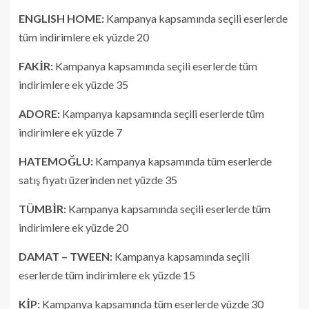
ENGLISH HOME:
Kampanya kapsamında seçili eserlerde
tüm indirimlere ek yüzde 20
FAKİR:
Kampanya kapsamında seçili eserlerde tüm
indirimlere ek yüzde 35
ADORE:
Kampanya kapsamında seçili eserlerde tüm
indirimlere ek yüzde 7
HATEMOĞLU:
Kampanya kapsamında tüm eserlerde
satış fiyatı üzerinden net yüzde 35
TÜMBİR:
Kampanya kapsamında seçili eserlerde tüm
indirimlere ek yüzde 20
DAMAT – TWEEN:
Kampanya kapsamında seçili
eserlerde tüm indirimlere ek yüzde 15
KİP:
Kampanya kapsamında tüm eserlerde yüzde 30