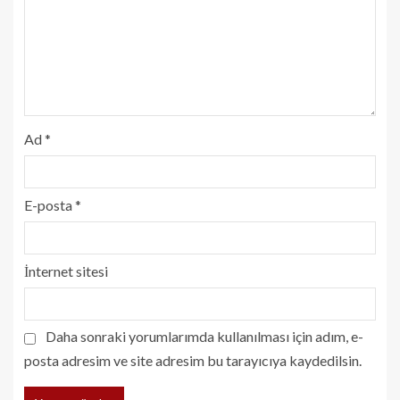
Ad
*
E-posta
*
İnternet sitesi
Daha sonraki yorumlarımda kullanılması için adım, e-
posta adresim ve site adresim bu tarayıcıya kaydedilsin.