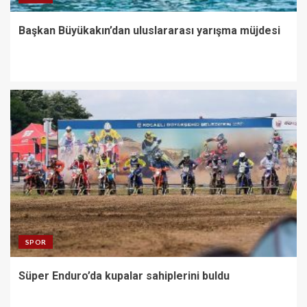
Başkan Büyükakın’dan uluslararası yarışma müjdesi
SPOR
Süper Enduro’da kupalar sahiplerini buldu