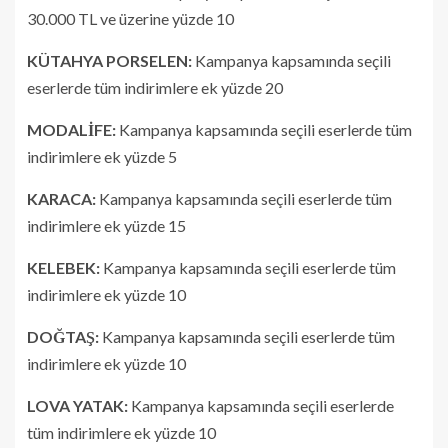
30.000 TL ve üzerine yüzde 10
KÜTAHYA PORSELEN:
Kampanya kapsamında seçili
eserlerde tüm indirimlere ek yüzde 20
MODALİFE:
Kampanya kapsamında seçili eserlerde tüm
indirimlere ek yüzde 5
KARACA:
Kampanya kapsamında seçili eserlerde tüm
indirimlere ek yüzde 15
KELEBEK:
Kampanya kapsamında seçili eserlerde tüm
indirimlere ek yüzde 10
DOĞTAŞ:
Kampanya kapsamında seçili eserlerde tüm
indirimlere ek yüzde 10
LOVA YATAK:
Kampanya kapsamında seçili eserlerde
tüm indirimlere ek yüzde 10