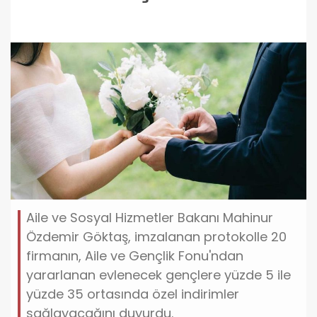
Aile ve Sosyal Hizmetler Bakanı Mahinur
Özdemir Göktaş, imzalanan protokolle 20
firmanın, Aile ve Gençlik Fonu'ndan
yararlanan evlenecek gençlere yüzde 5 ile
yüzde 35 ortasında özel indirimler
sağlayacağını duyurdu.