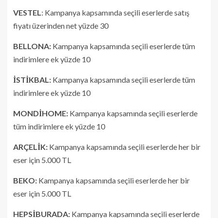
VESTEL
: Kampanya kapsamında seçili eserlerde satış
fiyatı üzerinden net yüzde 30
BELLONA:
Kampanya kapsamında seçili eserlerde tüm
indirimlere ek yüzde 10
İSTİKBAL:
Kampanya kapsamında seçili eserlerde tüm
indirimlere ek yüzde 10
MONDİHOME:
Kampanya kapsamında seçili eserlerde
tüm indirimlere ek yüzde 10
ARÇELİK:
Kampanya kapsamında seçili eserlerde her bir
eser için 5.000 TL
BEKO:
Kampanya kapsamında seçili eserlerde her bir
eser için 5.000 TL
HEPSİBURADA:
Kampanya kapsamında seçili eserlerde