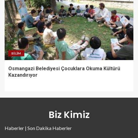
BILIM
Osmangazi Belediyesi Çocuklara Okuma Kültürü
Kazandırıyor
Biz Kimiz
Haberler | Son Dakika Haberler