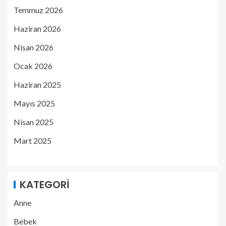
Temmuz 2026
Haziran 2026
Nisan 2026
Ocak 2026
Haziran 2025
Mayıs 2025
Nisan 2025
Mart 2025
KATEGORI
Anne
Bebek