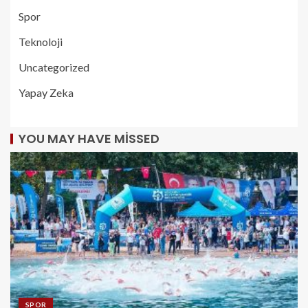
Spor
Teknoloji
Uncategorized
Yapay Zeka
YOU MAY HAVE MISSED
SPOR