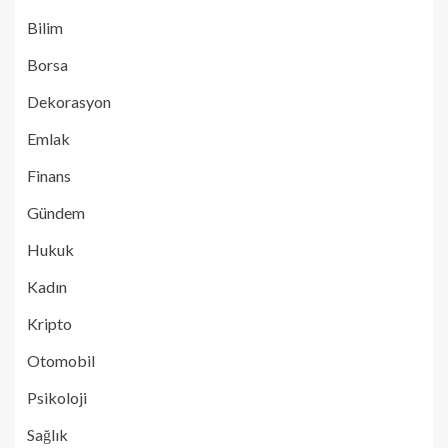
Bilim
Borsa
Dekorasyon
Emlak
Finans
Gündem
Hukuk
Kadın
Kripto
Otomobil
Psikoloji
Sağlık