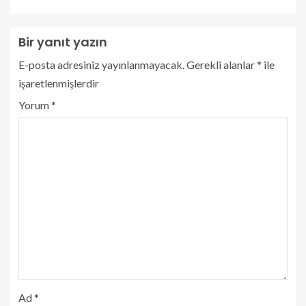
Bir yanıt yazın
E-posta adresiniz yayınlanmayacak.
Gerekli alanlar
*
ile
işaretlenmişlerdir
Yorum
*
Ad
*