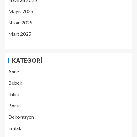
Mayıs 2025
Nisan 2025
Mart 2025
KATEGORI
Anne
Bebek
Bilim
Borsa
Dekorasyon
Emlak