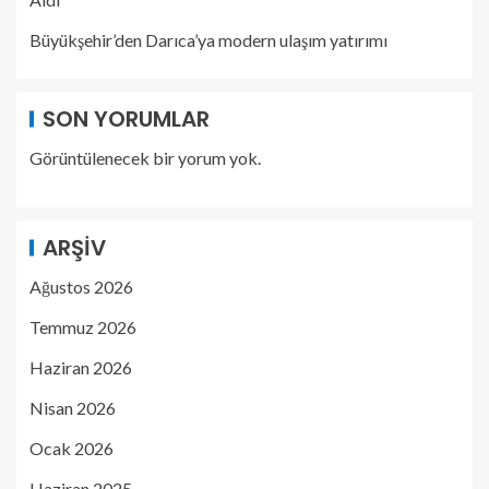
Büyükşehir’den Darıca’ya modern ulaşım yatırımı
SON YORUMLAR
Görüntülenecek bir yorum yok.
ARŞIV
Ağustos 2026
Temmuz 2026
Haziran 2026
Nisan 2026
Ocak 2026
Haziran 2025