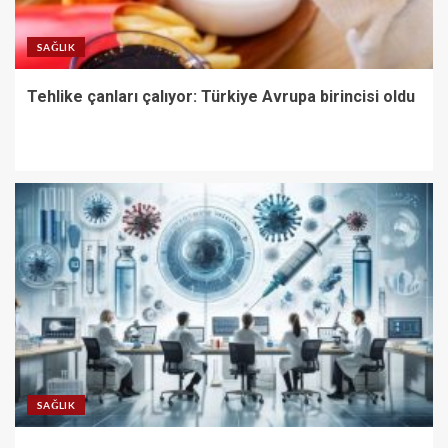
SAĞLIK
Tehlike çanları çalıyor: Türkiye Avrupa birincisi oldu
SAĞLIK