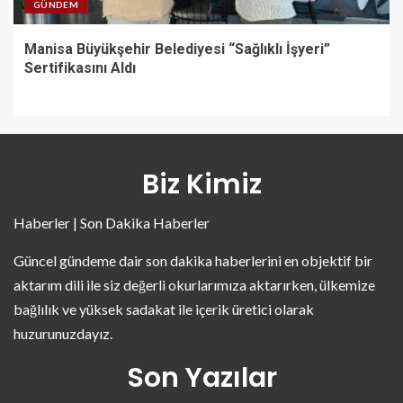
GÜNDEM
Manisa Büyükşehir Belediyesi “Sağlıklı İşyeri”
Sertifikasını Aldı
Biz Kimiz
Haberler | Son Dakika Haberler
Güncel gündeme dair son dakika haberlerini en objektif bir
aktarım dili ile siz değerli okurlarımıza aktarırken, ülkemize
bağlılık ve yüksek sadakat ile içerik üretici olarak
huzurunuzdayız.
Son Yazılar