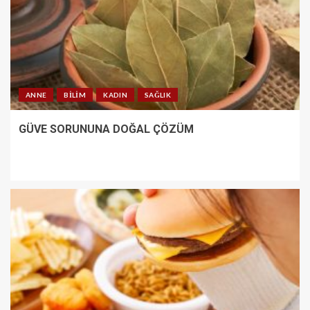
ANNE
BILIM
KADIN
SAĞLIK
GÜVE SORUNUNA DOĞAL ÇÖZÜM