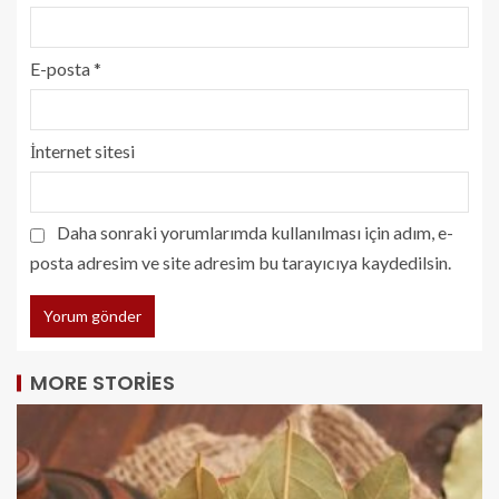
E-posta
*
İnternet sitesi
Daha sonraki yorumlarımda kullanılması için adım, e-
posta adresim ve site adresim bu tarayıcıya kaydedilsin.
MORE STORIES