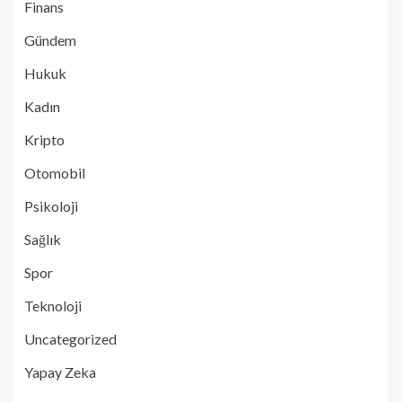
Finans
Gündem
Hukuk
Kadın
Kripto
Otomobil
Psikoloji
Sağlık
Spor
Teknoloji
Uncategorized
Yapay Zeka