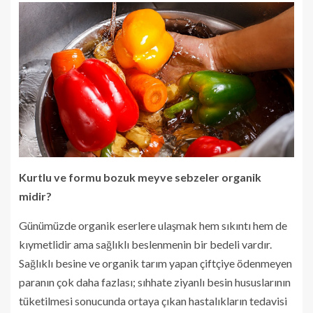
Kurtlu ve formu bozuk meyve sebzeler organik
midir?
Günümüzde organik eserlere ulaşmak hem sıkıntı hem de
kıymetlidir ama sağlıklı beslenmenin bir bedeli vardır.
Sağlıklı besine ve organik tarım yapan çiftçiye ödenmeyen
paranın çok daha fazlası; sıhhate ziyanlı besin hususlarının
tüketilmesi sonucunda ortaya çıkan hastalıkların tedavisi