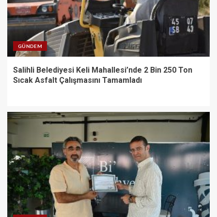
GÜNDEM
Salihli Belediyesi Keli Mahallesi’nde 2 Bin 250 Ton
Sıcak Asfalt Çalışmasını Tamamladı