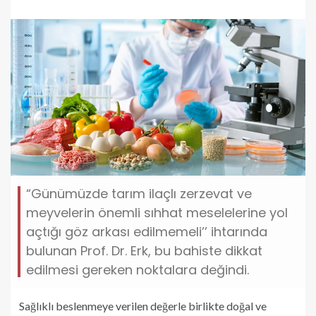
“Günümüzde tarım ilaçlı zerzevat ve
meyvelerin önemli sıhhat meselelerine yol
açtığı göz arkası edilmemeli’’ ihtarında
bulunan Prof. Dr. Erk, bu bahiste dikkat
edilmesi gereken noktalara değindi.
Sağlıklı beslenmeye verilen değerle birlikte doğal ve