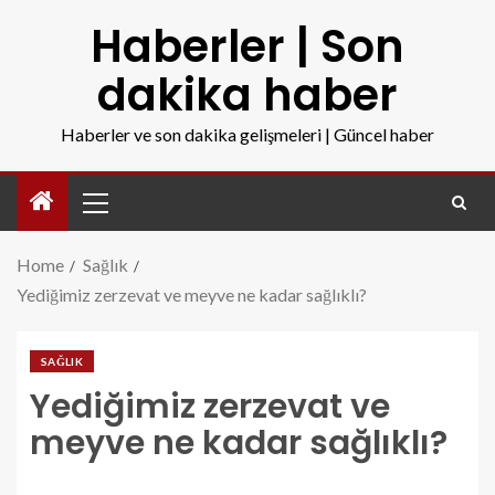
Haberler | Son
dakika haber
Haberler ve son dakika gelişmeleri | Güncel haber
Home
Sağlık
Yediğimiz zerzevat ve meyve ne kadar sağlıklı?
SAĞLIK
Yediğimiz zerzevat ve
meyve ne kadar sağlıklı?