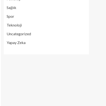
Sağlık
Spor
Teknoloji
Uncategorized
Yapay Zeka