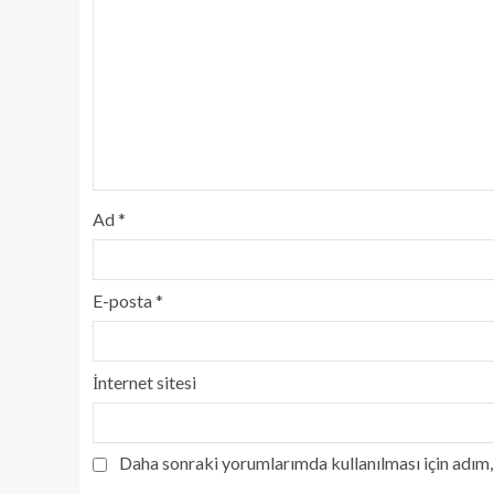
Ad
*
E-posta
*
İnternet sitesi
Daha sonraki yorumlarımda kullanılması için adım, 