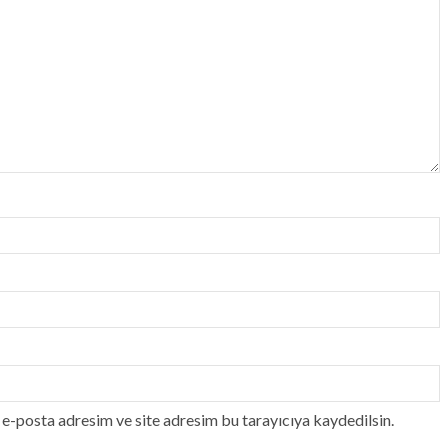
e-posta adresim ve site adresim bu tarayıcıya kaydedilsin.