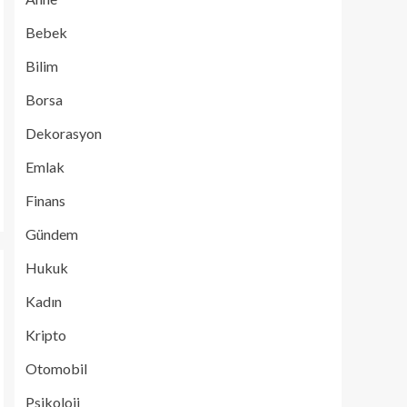
Bebek
Bilim
Borsa
Dekorasyon
Emlak
Finans
Gündem
Hukuk
Kadın
Kripto
Otomobil
Psikoloji