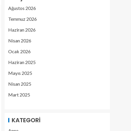
Ağustos 2026
Temmuz 2026
Haziran 2026
Nisan 2026
Ocak 2026
Haziran 2025
Mayıs 2025
Nisan 2025
Mart 2025
KATEGORI
Anne