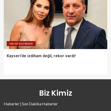
UNCATEGORIZED
Kayseri’de izdiham değil, rekor vardı!
Biz Kimiz
Haberler | Son Dakika Haberler