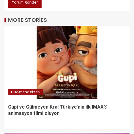
MORE STORIES
UNCATEGORIZED
Gupi ve Gülmeyen Kral Türkiye’nin ilk IMAX®
animasyon filmi oluyor