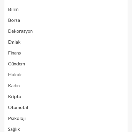
Bilim
Borsa
Dekorasyon
Emlak
Finans
Gündem
Hukuk
Kadın
Kripto
Otomobil
Psikoloji
Sağlık