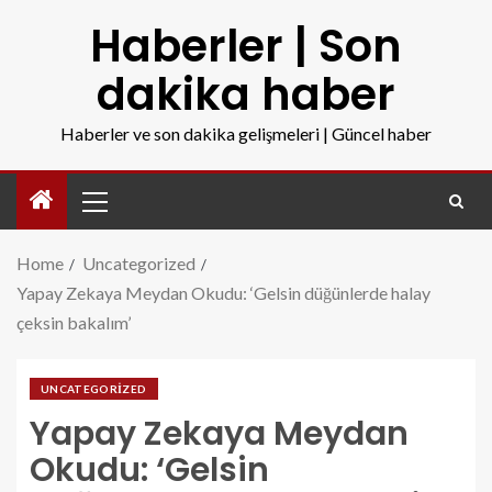
Haberler | Son
dakika haber
Haberler ve son dakika gelişmeleri | Güncel haber
Home
Uncategorized
Yapay Zekaya Meydan Okudu: ‘Gelsin düğünlerde halay
çeksin bakalım’
UNCATEGORIZED
Yapay Zekaya Meydan
Okudu: ‘Gelsin