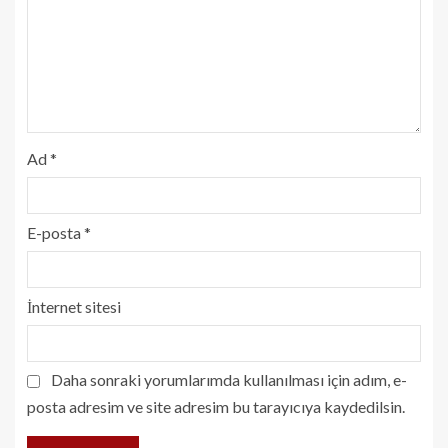
Ad
*
E-posta
*
İnternet sitesi
Daha sonraki yorumlarımda kullanılması için adım, e-
posta adresim ve site adresim bu tarayıcıya kaydedilsin.