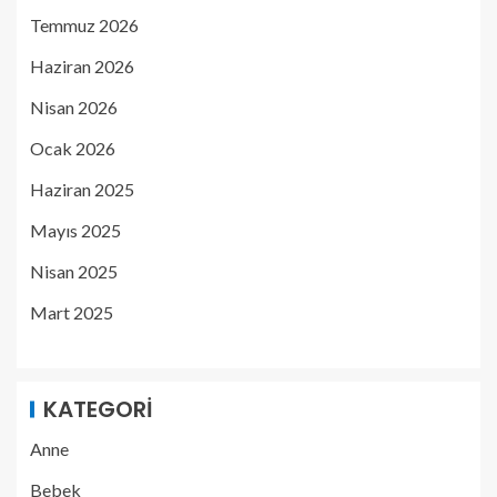
Temmuz 2026
Haziran 2026
Nisan 2026
Ocak 2026
Haziran 2025
Mayıs 2025
Nisan 2025
Mart 2025
KATEGORI
Anne
Bebek