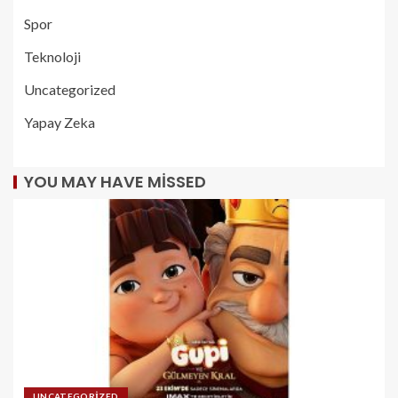
Spor
Teknoloji
Uncategorized
Yapay Zeka
YOU MAY HAVE MISSED
UNCATEGORIZED