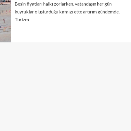
Besin fiyatları halkı zorlarken, vatandaşın her gün
kuyruklar oluşturduğu kırmızı ette artırım gündemde.
Turizm...