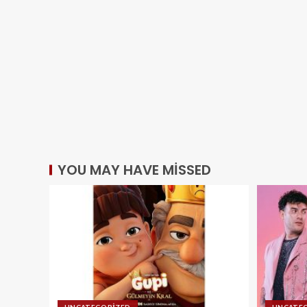
YOU MAY HAVE MISSED