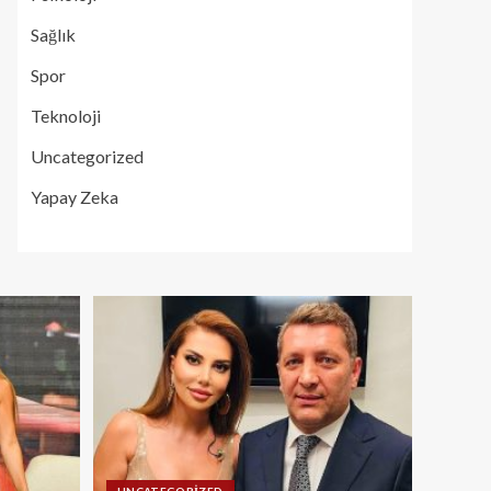
Sağlık
Spor
Teknoloji
Uncategorized
Yapay Zeka