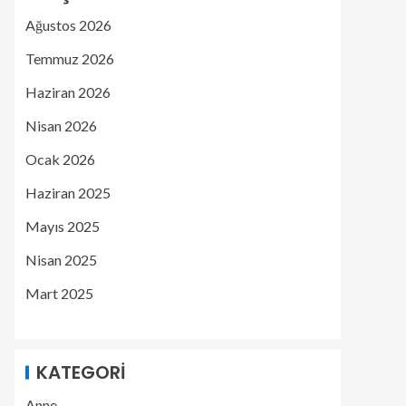
Ağustos 2026
Temmuz 2026
Haziran 2026
Nisan 2026
Ocak 2026
Haziran 2025
Mayıs 2025
Nisan 2025
Mart 2025
KATEGORI
Anne