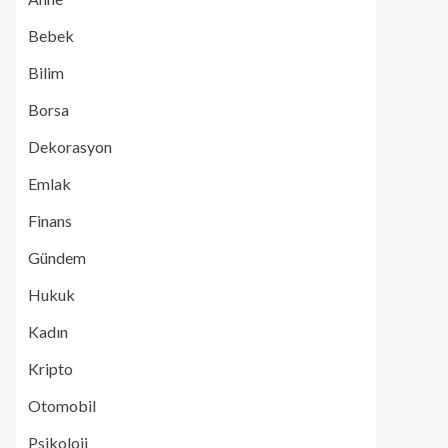
Bebek
Bilim
Borsa
Dekorasyon
Emlak
Finans
Gündem
Hukuk
Kadın
Kripto
Otomobil
Psikoloji