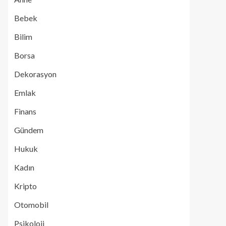
Bebek
Bilim
Borsa
Dekorasyon
Emlak
Finans
Gündem
Hukuk
Kadın
Kripto
Otomobil
Psikoloji