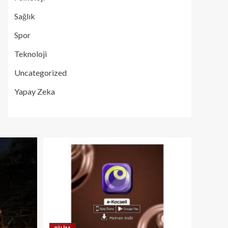
Sağlık
Spor
Teknoloji
Uncategorized
Yapay Zeka