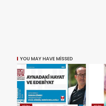
YOU MAY HAVE MISSED