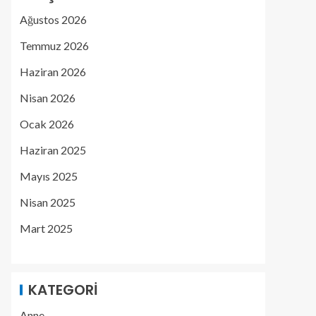
Ağustos 2026
Temmuz 2026
Haziran 2026
Nisan 2026
Ocak 2026
Haziran 2025
Mayıs 2025
Nisan 2025
Mart 2025
KATEGORI
Anne