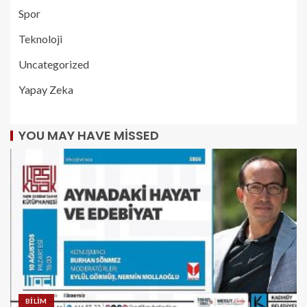
Spor
Teknoloji
Uncategorized
Yapay Zeka
YOU MAY HAVE MISSED
BILIM