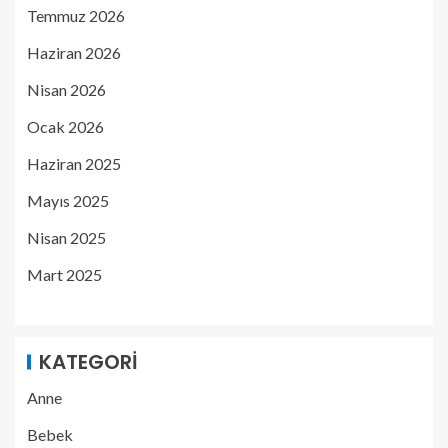
Temmuz 2026
Haziran 2026
Nisan 2026
Ocak 2026
Haziran 2025
Mayıs 2025
Nisan 2025
Mart 2025
KATEGORI
Anne
Bebek