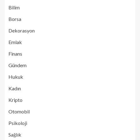
Bilim
Borsa
Dekorasyon
Emlak
Finans
Gündem
Hukuk
Kadın
Kripto
Otomobil
Psikoloji
Sağlık