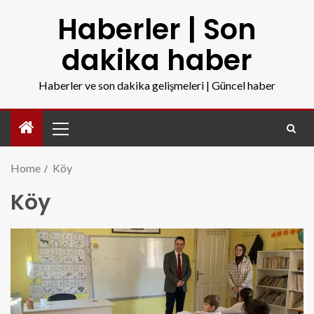
Haberler | Son
dakika haber
Haberler ve son dakika gelişmeleri | Güncel haber
Home
Köy
Köy