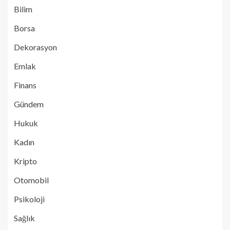
Bilim
Borsa
Dekorasyon
Emlak
Finans
Gündem
Hukuk
Kadın
Kripto
Otomobil
Psikoloji
Sağlık