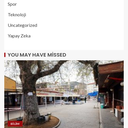
Spor
Teknoloji
Uncategorized
Yapay Zeka
YOU MAY HAVE MISSED
BILIM