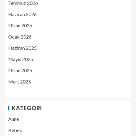
Temmuz 2026
Haziran 2026
Nisan 2026
Ocak 2026
Haziran 2025
Mayıs 2025
Nisan 2025
Mart 2025
KATEGORI
Anne
Bebek