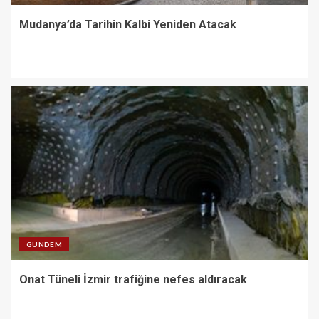
Mudanya’da Tarihin Kalbi Yeniden Atacak
GÜNDEM
Onat Tüneli İzmir trafiğine nefes aldıracak