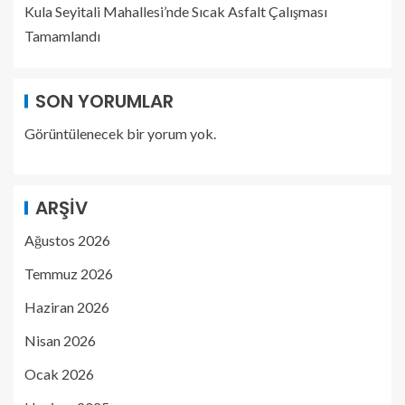
Kula Seyitali Mahallesi’nde Sıcak Asfalt Çalışması
Tamamlandı
SON YORUMLAR
Görüntülenecek bir yorum yok.
ARŞIV
Ağustos 2026
Temmuz 2026
Haziran 2026
Nisan 2026
Ocak 2026