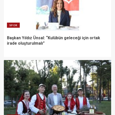
SPOR
Başkan Yıldız Ünsal: “Kulübün geleceği için ortak
irade oluşturulmalı”