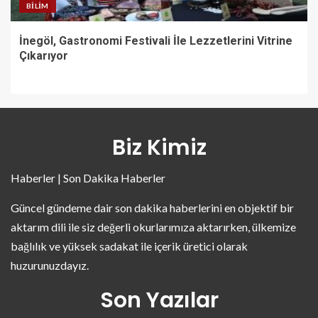
BILIM
İnegöl, Gastronomi Festivali İle Lezzetlerini Vitrine
Çıkarıyor
Biz Kimiz
Haberler | Son Dakika Haberler
Güncel gündeme dair son dakika haberlerini en objektif bir
aktarım dili ile siz değerli okurlarımıza aktarırken, ülkemize
bağlılık ve yüksek sadakat ile içerik üretici olarak
huzurunuzdayız.
Son Yazılar