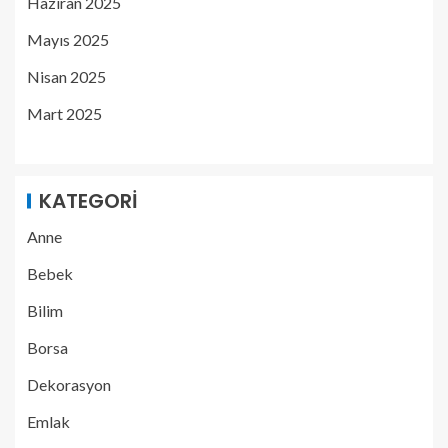
Haziran 2025
Mayıs 2025
Nisan 2025
Mart 2025
KATEGORI
Anne
Bebek
Bilim
Borsa
Dekorasyon
Emlak