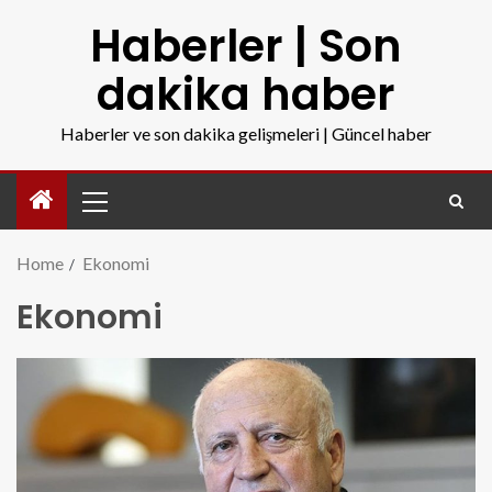
Haberler | Son
dakika haber
Haberler ve son dakika gelişmeleri | Güncel haber
Home
Ekonomi
Ekonomi