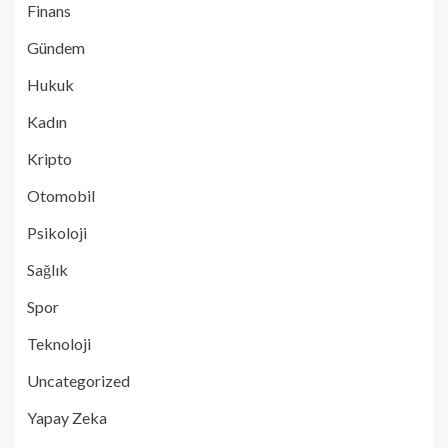
Finans
Gündem
Hukuk
Kadın
Kripto
Otomobil
Psikoloji
Sağlık
Spor
Teknoloji
Uncategorized
Yapay Zeka