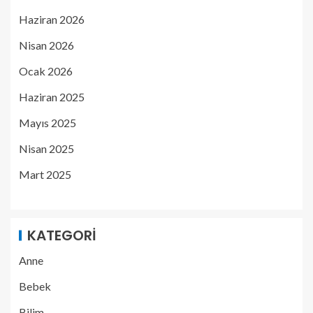
Haziran 2026
Nisan 2026
Ocak 2026
Haziran 2025
Mayıs 2025
Nisan 2025
Mart 2025
KATEGORI
Anne
Bebek
Bilim