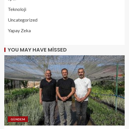
Teknoloji
Uncategorized
Yapay Zeka
YOU MAY HAVE MISSED
GÜNDEM