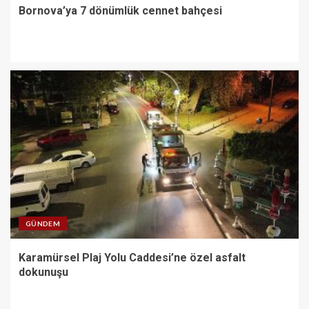
Bornova’ya 7 dönümlük cennet bahçesi
GÜNDEM
Karamürsel Plaj Yolu Caddesi’ne özel asfalt
dokunuşu