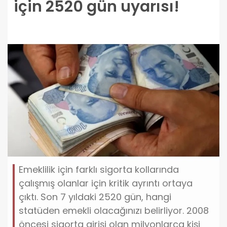
için 2520 gün uyarısı!
Emeklilik için farklı sigorta kollarında
çalışmış olanlar için kritik ayrıntı ortaya
çıktı. Son 7 yıldaki 2520 gün, hangi
statüden emekli olacağınızı belirliyor. 2008
öncesi sigorta girişi olan milyonlarca kişi