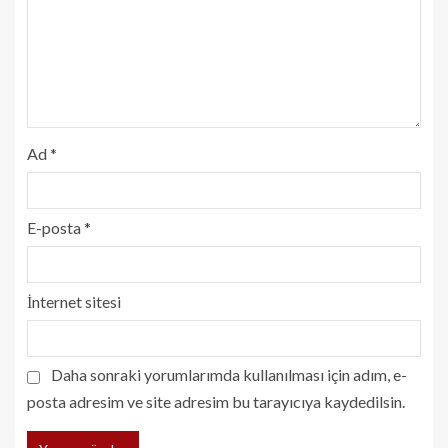
Ad
*
E-posta
*
İnternet sitesi
Daha sonraki yorumlarımda kullanılması için adım, e-
posta adresim ve site adresim bu tarayıcıya kaydedilsin.