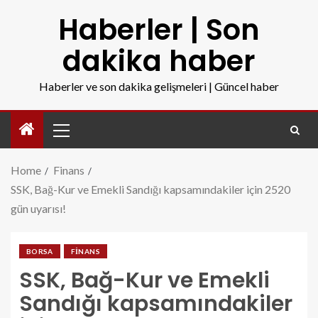
Haberler | Son
dakika haber
Haberler ve son dakika gelişmeleri | Güncel haber
Home
Finans
SSK, Bağ-Kur ve Emekli Sandığı kapsamındakiler için 2520
gün uyarısı!
BORSA
FINANS
SSK, Bağ-Kur ve Emekli
Sandığı kapsamındakiler