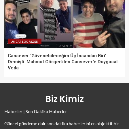
UNCATEGORIZED
Cansever ‘Güvenebileceğim Üç İnsandan Biri’
Demişti: Mahmut Görgen’den Cansever’e Duygusal
Veda
Biz Kimiz
Haberler | Son Dakika Haberler
Güncel gündeme dair son dakika haberlerini en objektif bir