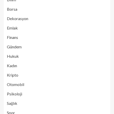
Borsa
Dekorasyon
Emlak
Finans
Gündem
Hukuk
Kadın
Kripto
Otomobil
Psikoloji
Sağlık
Spor