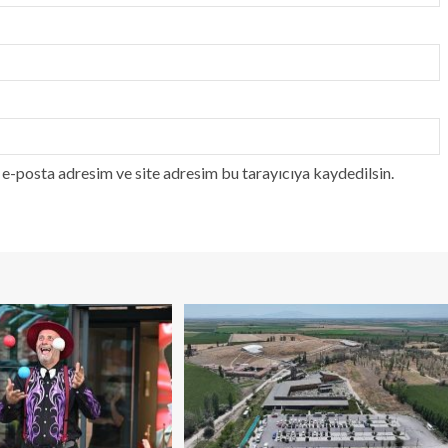
e-posta adresim ve site adresim bu tarayıcıya kaydedilsin.