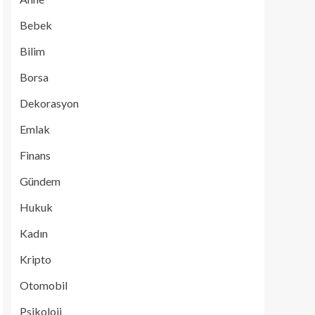
Bebek
Bilim
Borsa
Dekorasyon
Emlak
Finans
Gündem
Hukuk
Kadın
Kripto
Otomobil
Psikoloji