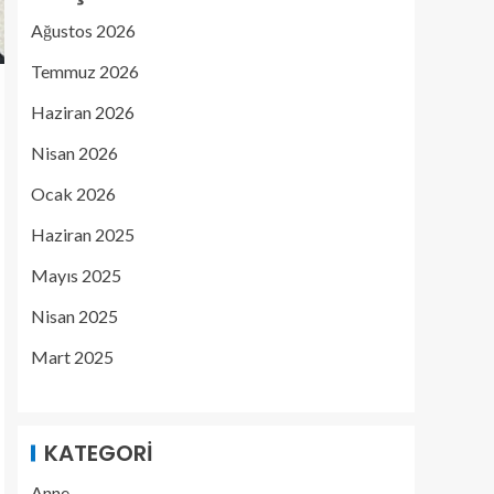
Ağustos 2026
Temmuz 2026
Haziran 2026
Nisan 2026
Ocak 2026
Haziran 2025
Mayıs 2025
Nisan 2025
Mart 2025
KATEGORI
Anne