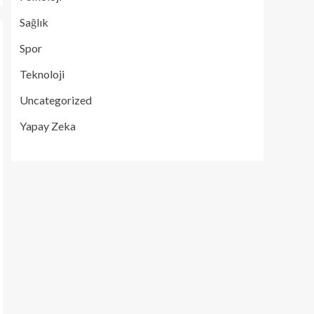
Sağlık
Spor
Teknoloji
Uncategorized
Yapay Zeka