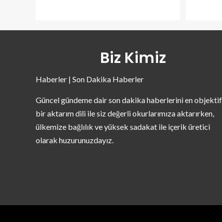
Biz Kimiz
Haberler | Son Dakika Haberler
Güncel gündeme dair son dakika haberlerini en objektif
bir aktarım dili ile siz değerli okurlarımıza aktarırken,
ülkemize bağlılık ve yüksek sadakat ile içerik üretici
olarak huzurunuzdayız.