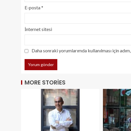
E-posta
*
İnternet sitesi
Daha sonraki yorumlarımda kullanılması için adım, 
MORE STORIES