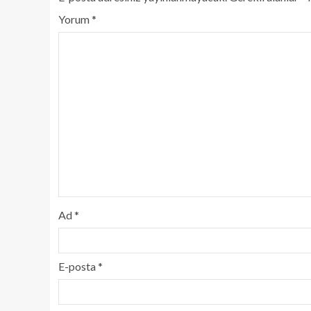
Yorum
*
Ad
*
E-posta
*