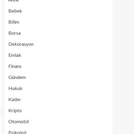
Bebek
Bilim
Borsa
Dekorasyon
Emlak
Finans
Gündem
Hukuk
Kadın
Kripto
Otomobil
Psikoloji