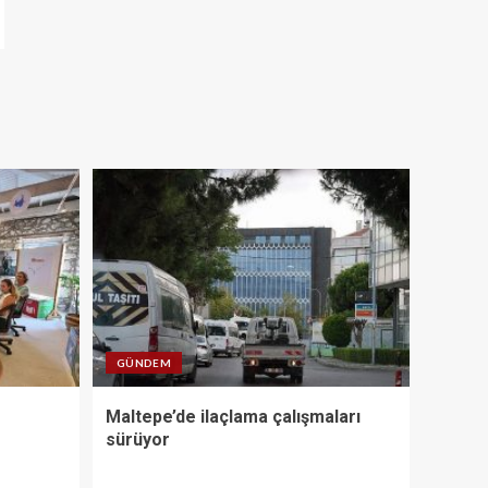
GÜNDEM
Maltepe’de ilaçlama çalışmaları
sürüyor