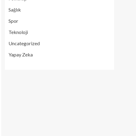
Sağlık
Spor
Teknoloji
Uncategorized
Yapay Zeka