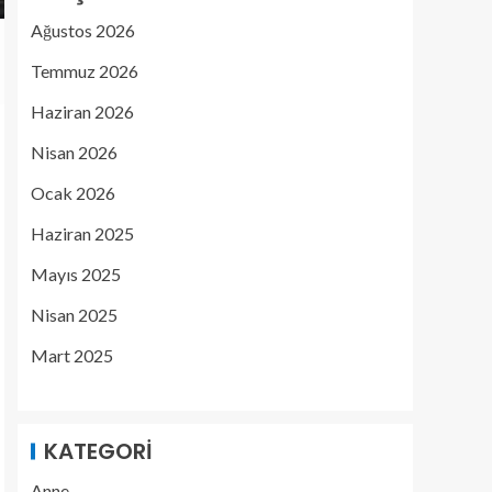
Ağustos 2026
Temmuz 2026
Haziran 2026
Nisan 2026
Ocak 2026
Haziran 2025
Mayıs 2025
Nisan 2025
Mart 2025
KATEGORI
Anne