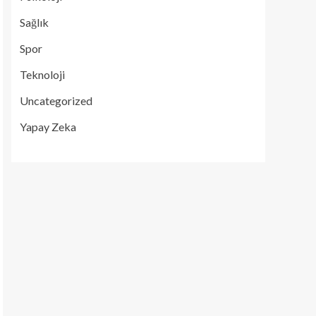
Sağlık
Spor
Teknoloji
Uncategorized
Yapay Zeka