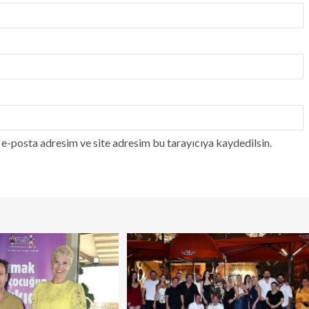
e-posta adresim ve site adresim bu tarayıcıya kaydedilsin.