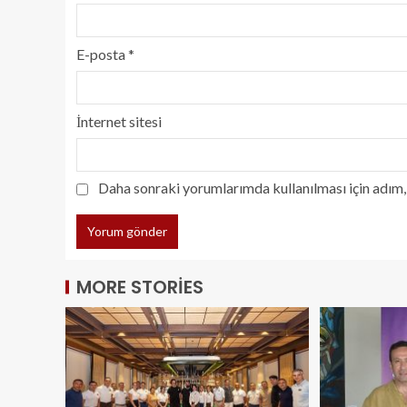
E-posta
*
İnternet sitesi
Daha sonraki yorumlarımda kullanılması için adım, 
MORE STORIES