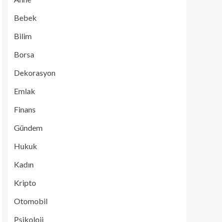
Bebek
Bilim
Borsa
Dekorasyon
Emlak
Finans
Gündem
Hukuk
Kadın
Kripto
Otomobil
Psikoloji