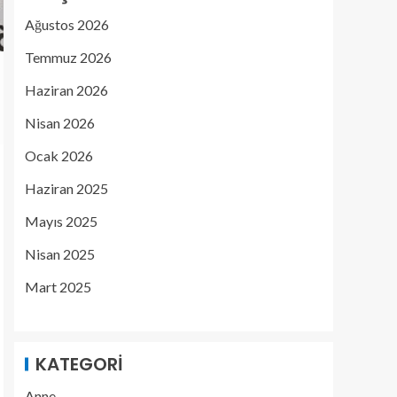
Ağustos 2026
Temmuz 2026
Haziran 2026
Nisan 2026
Ocak 2026
Haziran 2025
Mayıs 2025
Nisan 2025
Mart 2025
KATEGORI
Anne