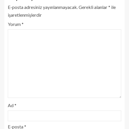
E-posta adresiniz yayınlanmayacak.
Gerekli alanlar
*
ile
işaretlenmişlerdir
Yorum
*
Ad
*
E-posta
*