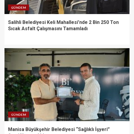
GÜNDEM
Salihli Belediyesi Keli Mahallesi’nde 2 Bin 250 Ton
Sıcak Asfalt Çalışmasını Tamamladı
GÜNDEM
Manisa Büyükşehir Belediyesi “Sağlıklı İşyeri”