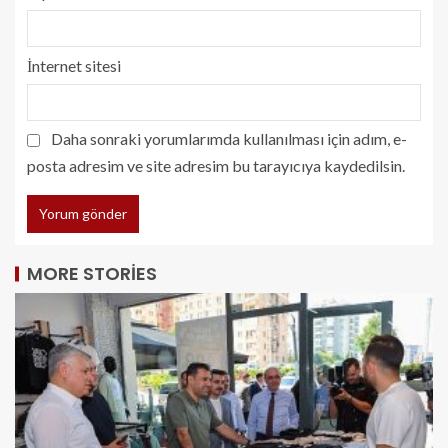
İnternet sitesi
Daha sonraki yorumlarımda kullanılması için adım, e-
posta adresim ve site adresim bu tarayıcıya kaydedilsin.
MORE STORIES