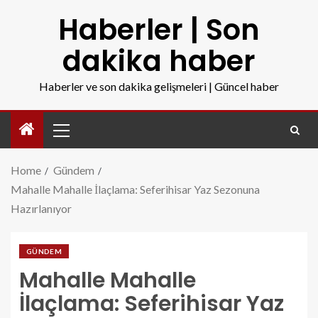
Haberler | Son
dakika haber
Haberler ve son dakika gelişmeleri | Güncel haber
Home
Gündem
Mahalle Mahalle İlaçlama: Seferihisar Yaz Sezonuna
Hazırlanıyor
GÜNDEM
Mahalle Mahalle
İlaçlama: Seferihisar Yaz