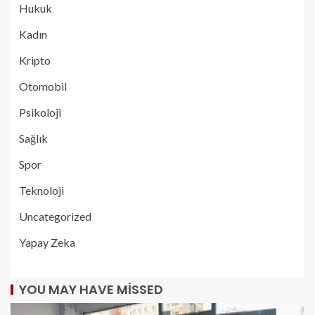
Hukuk
Kadın
Kripto
Otomobil
Psikoloji
Sağlık
Spor
Teknoloji
Uncategorized
Yapay Zeka
YOU MAY HAVE MISSED