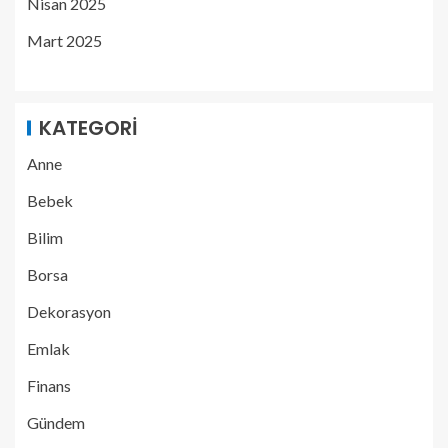
Nisan 2025
Mart 2025
KATEGORI
Anne
Bebek
Bilim
Borsa
Dekorasyon
Emlak
Finans
Gündem