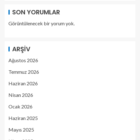
SON YORUMLAR
Görüntülenecek bir yorum yok.
ARŞIV
Ağustos 2026
Temmuz 2026
Haziran 2026
Nisan 2026
Ocak 2026
Haziran 2025
Mayıs 2025