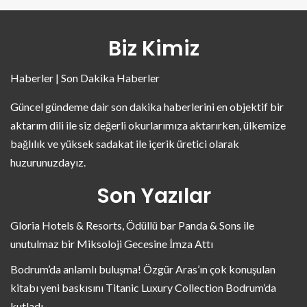
Biz Kimiz
Haberler | Son Dakika Haberler
Güncel gündeme dair son dakika haberlerini en objektif bir
aktarım dili ile siz değerli okurlarımıza aktarırken, ülkemize
bağlılık ve yüksek sadakat ile içerik üretici olarak
huzurunuzdayız.
Son Yazılar
Gloria Hotels & Resorts, Ödüllü bar Panda & Sons ile
unutulmaz bir Miksoloji Gecesine İmza Attı
Bodrum’da anlamlı buluşma! Özgür Aras’ın çok konuşulan
kitabı yeni baskısını Titanic Luxury Collection Bodrum’da
kutladı