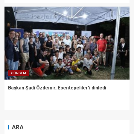
GÜNDEM
Başkan Şadi Özdemir, Esentepeliler’i dinledi
ARA