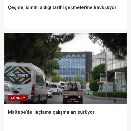
Çeşme, ismini aldığı tarihi çeşmelerine kavuşuyor
GÜNDEM
Maltepe’de ilaçlama çalışmaları sürüyor