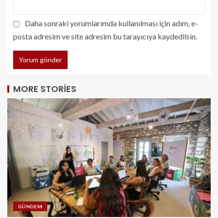
Daha sonraki yorumlarımda kullanılması için adım, e-
posta adresim ve site adresim bu tarayıcıya kaydedilsin.
MORE STORIES
GÜNDEM