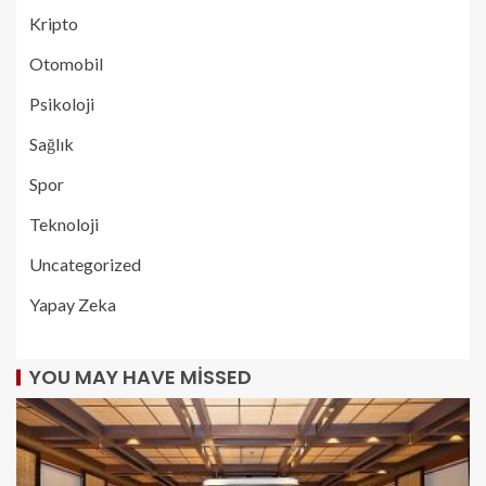
Kripto
Otomobil
Psikoloji
Sağlık
Spor
Teknoloji
Uncategorized
Yapay Zeka
YOU MAY HAVE MISSED