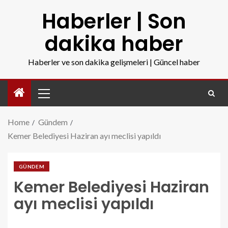
Haberler | Son
dakika haber
Haberler ve son dakika gelişmeleri | Güncel haber
Home
Gündem
Kemer Belediyesi Haziran ayı meclisi yapıldı
GÜNDEM
Kemer Belediyesi Haziran
ayı meclisi yapıldı