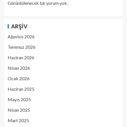
Görüntülenecek bir yorum yok.
ARŞIV
Ağustos 2026
Temmuz 2026
Haziran 2026
Nisan 2026
Ocak 2026
Haziran 2025
Mayıs 2025
Nisan 2025
Mart 2025