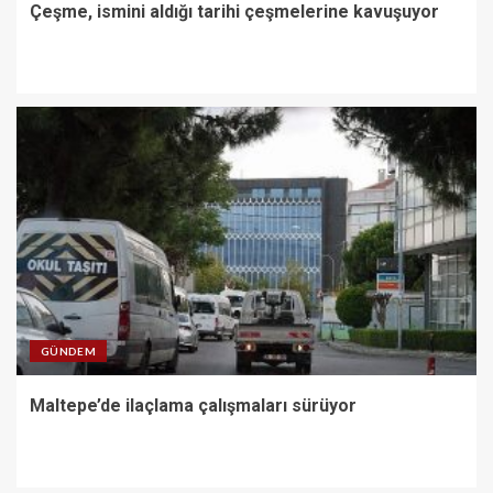
Çeşme, ismini aldığı tarihi çeşmelerine kavuşuyor
GÜNDEM
Maltepe’de ilaçlama çalışmaları sürüyor