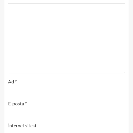
Ad
*
E-posta
*
İnternet sitesi