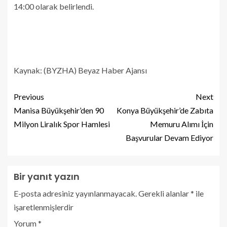
14:00 olarak belirlendi.
Kaynak: (BYZHA) Beyaz Haber Ajansı
Previous
Next
Manisa Büyükşehir’den 90
Konya Büyükşehir’de Zabıta
Milyon Liralık Spor Hamlesi
Memuru Alımı İçin
Başvurular Devam Ediyor
Bir yanıt yazın
E-posta adresiniz yayınlanmayacak.
Gerekli alanlar
*
ile
işaretlenmişlerdir
Yorum
*