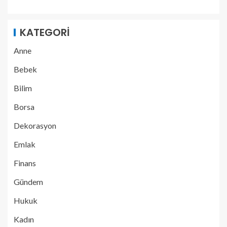
KATEGORI
Anne
Bebek
Bilim
Borsa
Dekorasyon
Emlak
Finans
Gündem
Hukuk
Kadın