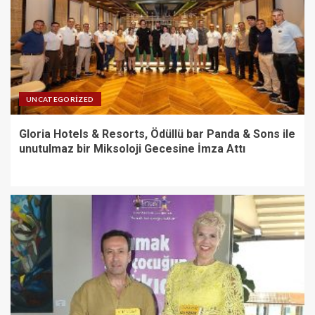
UNCATEGORIZED
Gloria Hotels & Resorts, Ödüllü bar Panda & Sons ile
unutulmaz bir Miksoloji Gecesine İmza Attı