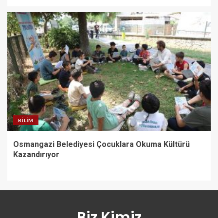
BILIM
Osmangazi Belediyesi Çocuklara Okuma Kültürü
Kazandırıyor
Biz Kimiz