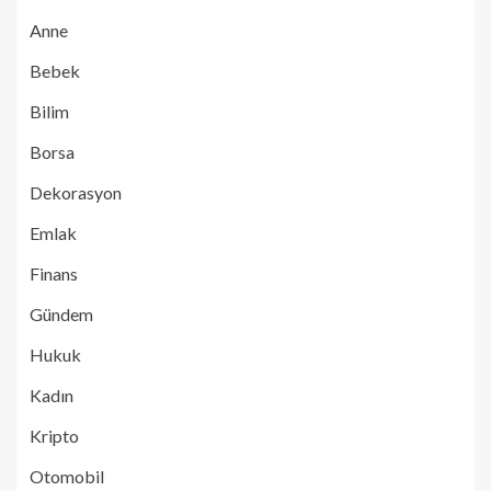
Anne
Bebek
Bilim
Borsa
Dekorasyon
Emlak
Finans
Gündem
Hukuk
Kadın
Kripto
Otomobil