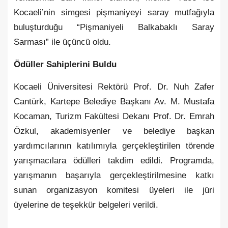
Kocaeli’nin simgesi pişmaniyeyi saray mutfağıyla
buluşturduğu “Pişmaniyeli Balkabaklı Saray
Sarması” ile üçüncü oldu.
Ödüller Sahiplerini Buldu
Kocaeli Üniversitesi Rektörü Prof. Dr. Nuh Zafer
Cantürk, Kartepe Belediye Başkanı Av. M. Mustafa
Kocaman, Turizm Fakültesi Dekanı Prof. Dr. Emrah
Özkul, akademisyenler ve belediye başkan
yardımcılarının katılımıyla gerçekleştirilen törende
yarışmacılara ödülleri takdim edildi. Programda,
yarışmanın başarıyla gerçekleştirilmesine katkı
sunan organizasyon komitesi üyeleri ile jüri
üyelerine de teşekkür belgeleri verildi.