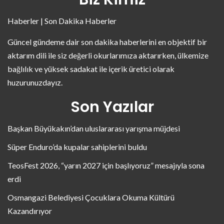
Haberler | Son Dakika Haberler
Güncel gündeme dair son dakika haberlerini en objektif bir
aktarım dili ile siz değerli okurlarımıza aktarırken, ülkemize
bağlılık ve yüksek sadakat ile içerik üretici olarak
huzurunuzdayız.
Son Yazılar
Başkan Büyükakın’dan uluslararası yarışma müjdesi
Süper Enduro’da kupalar sahiplerini buldu
TeosFest 2026, “yarın 2027 için başlıyoruz” mesajıyla sona
erdi
Osmangazi Belediyesi Çocuklara Okuma Kültürü
Kazandırıyor