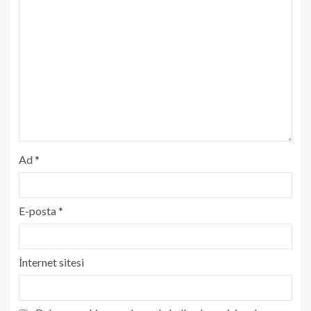
Ad
*
E-posta
*
İnternet sitesi