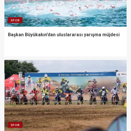
SPOR
Başkan Büyükakın’dan uluslararası yarışma müjdesi
SPOR