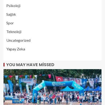
Psikoloji
Sağlık
Spor
Teknoloji
Uncategorized
Yapay Zeka
YOU MAY HAVE MISSED