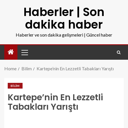
Haberler | Son
dakika haber
Haberler ve son dakika gelişmeleri | Güncel haber
Home
Bilim
Kartepe’nin En Lezzetli Tabakları Yarıştı
BILIM
Kartepe’nin En Lezzetli
Tabakları Yarıştı