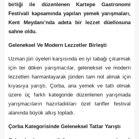
birliği ile düzenlenen Kartepe Gastronomi
Festivali kapsamında yapılan yemek yarışmaları,
Kent Meydanı’nda adeta bir lezzet düellosuna
sahne oldu.
Geleneksel Ve Modern Lezzetler Birleşti
Uzman jüri üyeleri karşısında en iyi tabağı çıkarmak
için ter döken yarışmacılar, geleneksel ve modern
lezzetleri harmanlayarak jüriden tam not almak için
kıyasıya yarıştı. Çorba, ana yemek ve tatlı olmak
üzere üç farklı kategoride düzenlenen yarışmada
yarışmacıların hazırladıkları özel tarifler festival
alanında büyük alkış topladı.
Çorba Kategorisinde Geleneksel Tatlar Yarıştı