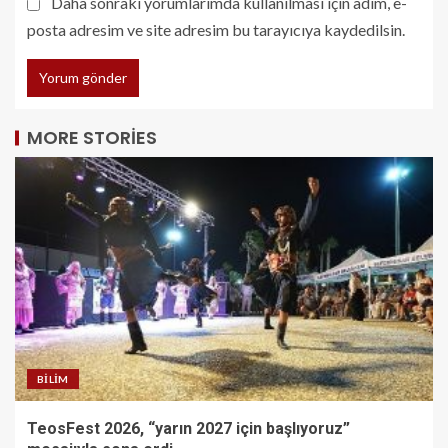
Daha sonraki yorumlarımda kullanılması için adım, e-
posta adresim ve site adresim bu tarayıcıya kaydedilsin.
MORE STORIES
BILIM
TeosFest 2026, “yarın 2027 için başlıyoruz”