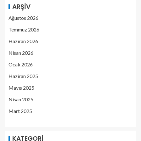
ARŞIV
Ağustos 2026
Temmuz 2026
Haziran 2026
Nisan 2026
Ocak 2026
Haziran 2025
Mayıs 2025
Nisan 2025
Mart 2025
KATEGORI