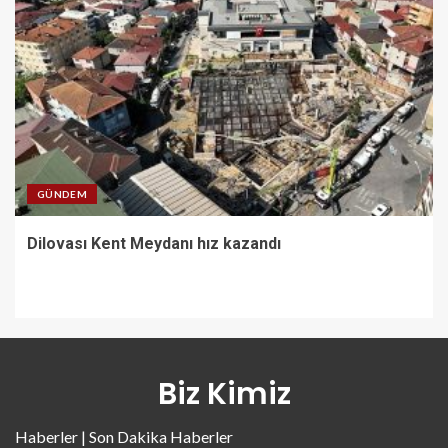
GÜNDEM
Dilovası Kent Meydanı hız kazandı
Biz Kimiz
Haberler | Son Dakika Haberler