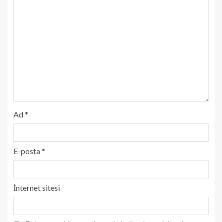
Ad
*
E-posta
*
İnternet sitesi