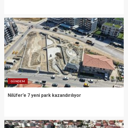
GÜNDEM
Nilüfer’e 7 yeni park kazandırılıyor