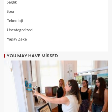
Sağlık
Spor
Teknoloji
Uncategorized
Yapay Zeka
YOU MAY HAVE MISSED