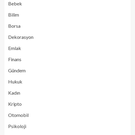
Bebek
Bilim
Borsa
Dekorasyon
Emlak
Finans
Gündem
Hukuk
Kadın
Kripto
Otomobil
Psikoloji