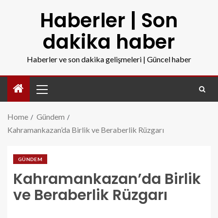
Haberler | Son
dakika haber
Haberler ve son dakika gelişmeleri | Güncel haber
Home
Gündem
Kahramankazan’da Birlik ve Beraberlik Rüzgarı
GÜNDEM
Kahramankazan’da Birlik
ve Beraberlik Rüzgarı