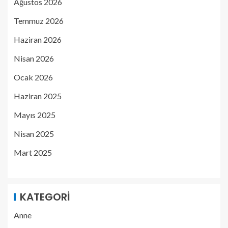
Ağustos 2026
Temmuz 2026
Haziran 2026
Nisan 2026
Ocak 2026
Haziran 2025
Mayıs 2025
Nisan 2025
Mart 2025
KATEGORI
Anne