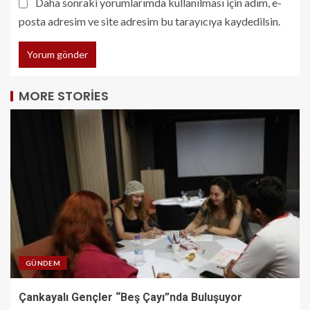
Daha sonraki yorumlarımda kullanılması için adım, e-
posta adresim ve site adresim bu tarayıcıya kaydedilsin.
MORE STORIES
GÜNDEM
Çankayalı Gençler “Beş Çayı”nda Buluşuyor