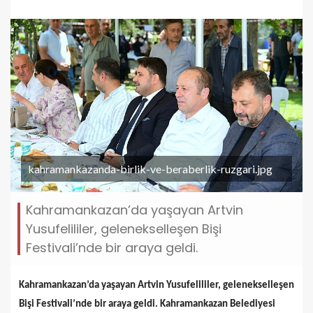
kahramankazanda-birlik-ve-beraberlik-ruzgari.jpg
Kahramankazan’da yaşayan Artvin
Yusufelililer, gelenekselleşen Bişi
Festivali’nde bir araya geldi.
Kahramankazan’da yaşayan Artvin Yusufelililer, gelenekselleşen
Bişi Festivali’nde bir araya geldi. Kahramankazan Belediyesi