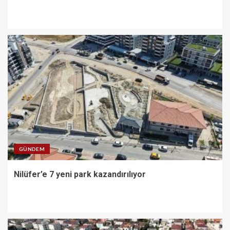
GÜNDEM
Nilüfer’e 7 yeni park kazandırılıyor