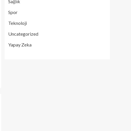
Sağlık
Spor
Teknoloji
Uncategorized
Yapay Zeka