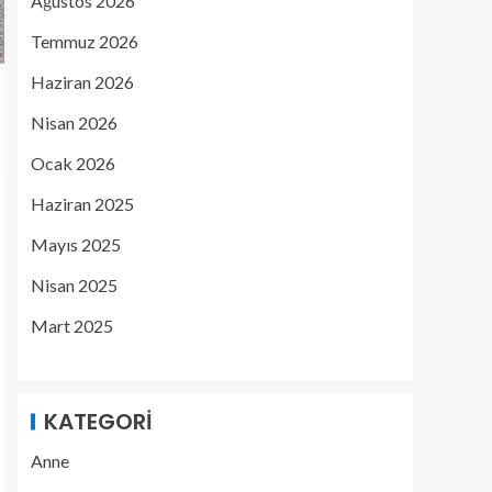
Ağustos 2026
Temmuz 2026
Haziran 2026
Nisan 2026
Ocak 2026
Haziran 2025
Mayıs 2025
Nisan 2025
Mart 2025
KATEGORI
Anne