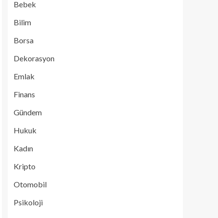
Bebek
Bilim
Borsa
Dekorasyon
Emlak
Finans
Gündem
Hukuk
Kadın
Kripto
Otomobil
Psikoloji