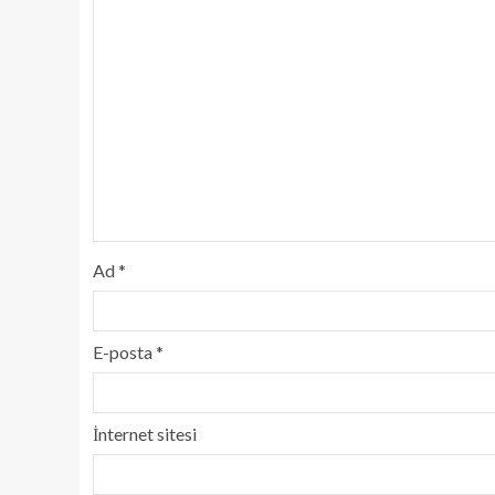
Ad
*
E-posta
*
İnternet sitesi