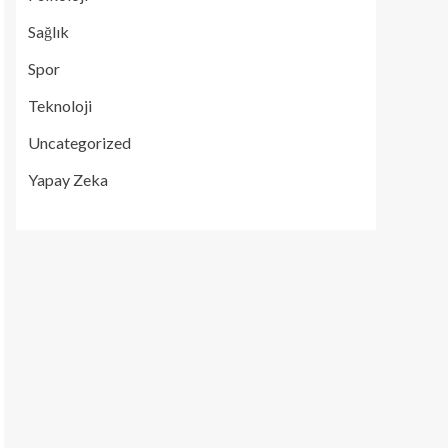
Sağlık
Spor
Teknoloji
Uncategorized
Yapay Zeka