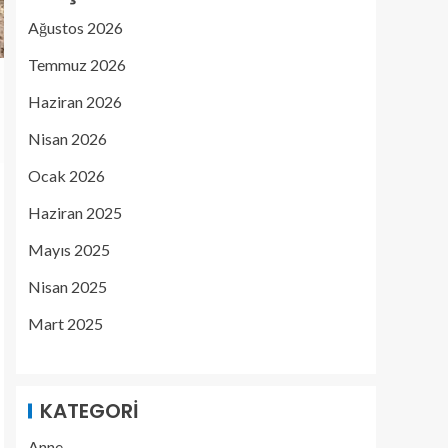
Ağustos 2026
Temmuz 2026
Haziran 2026
Nisan 2026
Ocak 2026
Haziran 2025
Mayıs 2025
Nisan 2025
Mart 2025
KATEGORI
Anne