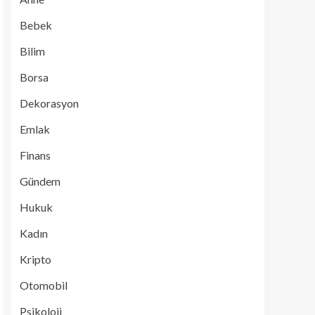
Bebek
Bilim
Borsa
Dekorasyon
Emlak
Finans
Gündem
Hukuk
Kadın
Kripto
Otomobil
Psikoloji