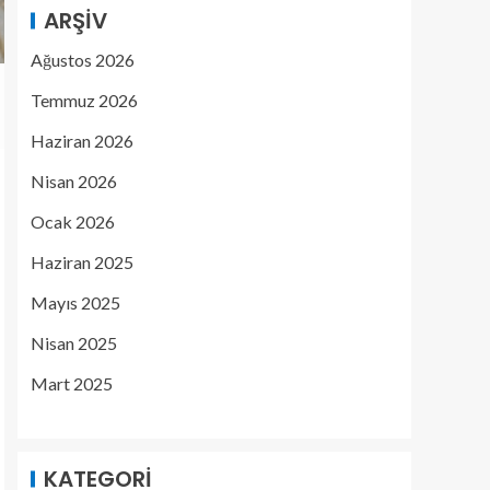
ARŞIV
Ağustos 2026
Temmuz 2026
Haziran 2026
Nisan 2026
Ocak 2026
Haziran 2025
Mayıs 2025
Nisan 2025
Mart 2025
KATEGORI