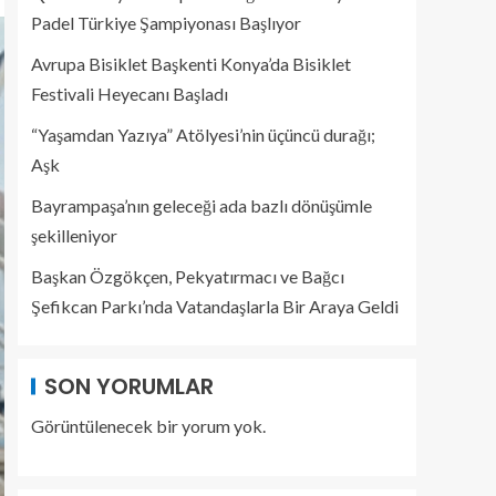
Padel Türkiye Şampiyonası Başlıyor
Avrupa Bisiklet Başkenti Konya’da Bisiklet
Festivali Heyecanı Başladı
“Yaşamdan Yazıya” Atölyesi’nin üçüncü durağı;
Aşk
Bayrampaşa’nın geleceği ada bazlı dönüşümle
şekilleniyor
Başkan Özgökçen, Pekyatırmacı ve Bağcı
Şefikcan Parkı’nda Vatandaşlarla Bir Araya Geldi
SON YORUMLAR
Görüntülenecek bir yorum yok.