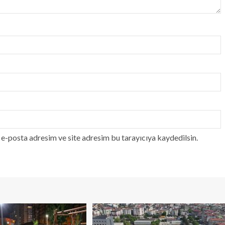
e-posta adresim ve site adresim bu tarayıcıya kaydedilsin.