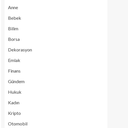
Anne
Bebek
Bilim
Borsa
Dekorasyon
Emlak
Finans
Gündem
Hukuk
Kadın
Kripto
Otomobil