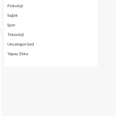
Psikoloji
Sağlık
Spor
Teknoloji
Uncategorized
Yapay Zeka