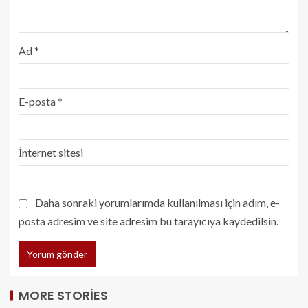
Ad
*
E-posta
*
İnternet sitesi
Daha sonraki yorumlarımda kullanılması için adım, e-
posta adresim ve site adresim bu tarayıcıya kaydedilsin.
MORE STORIES