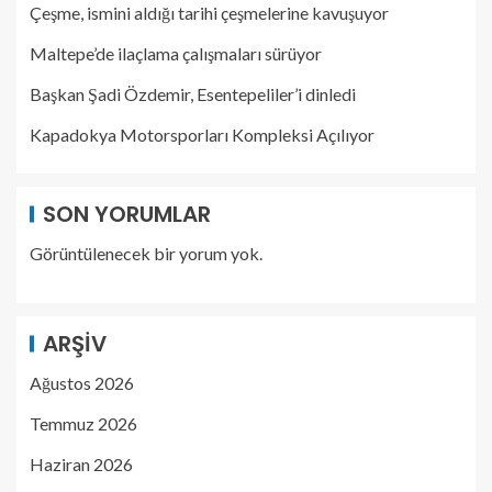
Çeşme, ismini aldığı tarihi çeşmelerine kavuşuyor
Maltepe’de ilaçlama çalışmaları sürüyor
Başkan Şadi Özdemir, Esentepeliler’i dinledi
Kapadokya Motorsporları Kompleksi Açılıyor
SON YORUMLAR
Görüntülenecek bir yorum yok.
ARŞIV
Ağustos 2026
Temmuz 2026
Haziran 2026