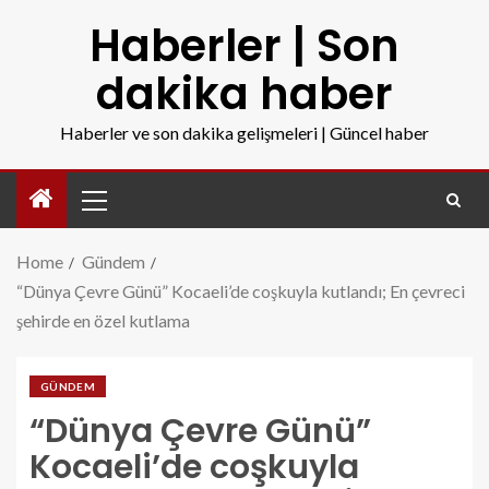
Haberler | Son
dakika haber
Haberler ve son dakika gelişmeleri | Güncel haber
Home
Gündem
“Dünya Çevre Günü” Kocaeli’de coşkuyla kutlandı; En çevreci
şehirde en özel kutlama
GÜNDEM
“Dünya Çevre Günü”
Kocaeli’de coşkuyla