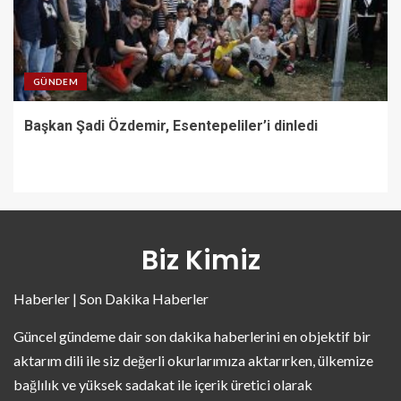
GÜNDEM
Başkan Şadi Özdemir, Esentepeliler’i dinledi
Biz Kimiz
Haberler | Son Dakika Haberler
Güncel gündeme dair son dakika haberlerini en objektif bir
aktarım dili ile siz değerli okurlarımıza aktarırken, ülkemize
bağlılık ve yüksek sadakat ile içerik üretici olarak