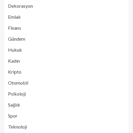
Dekorasyon
Emlak
Finans
Gündem
Hukuk
Kadın
Kripto
Otomobil
Psikoloji
Sağlık
Spor
Teknoloji