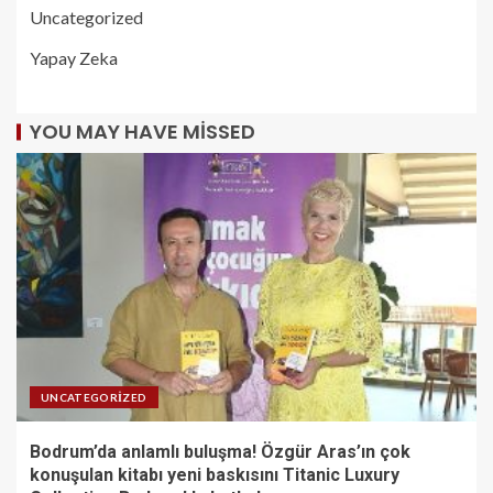
Uncategorized
Yapay Zeka
YOU MAY HAVE MISSED
UNCATEGORIZED
Bodrum’da anlamlı buluşma! Özgür Aras’ın çok
konuşulan kitabı yeni baskısını Titanic Luxury