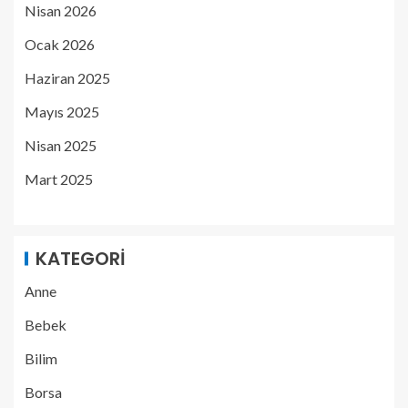
Nisan 2026
Ocak 2026
Haziran 2025
Mayıs 2025
Nisan 2025
Mart 2025
KATEGORI
Anne
Bebek
Bilim
Borsa