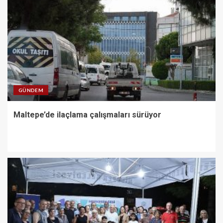
GÜNDEM
Maltepe’de ilaçlama çalışmaları sürüyor