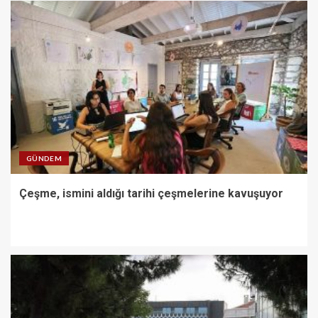
GÜNDEM
Çeşme, ismini aldığı tarihi çeşmelerine kavuşuyor