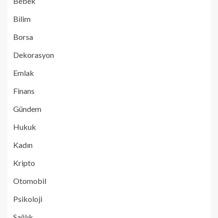
Bebek
Bilim
Borsa
Dekorasyon
Emlak
Finans
Gündem
Hukuk
Kadın
Kripto
Otomobil
Psikoloji
Sağlık