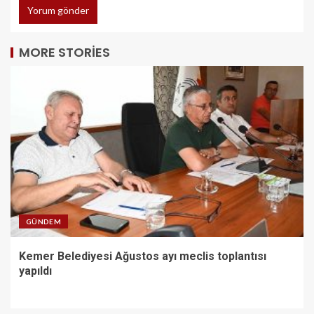
MORE STORIES
GÜNDEM
Kemer Belediyesi Ağustos ayı meclis toplantısı
yapıldı