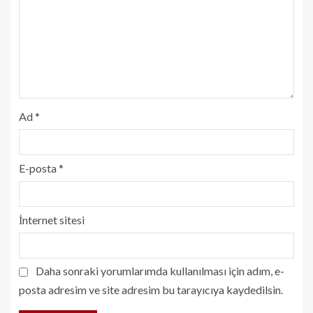
Ad
*
E-posta
*
İnternet sitesi
Daha sonraki yorumlarımda kullanılması için adım, e-
posta adresim ve site adresim bu tarayıcıya kaydedilsin.