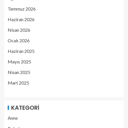
Temmuz 2026
Haziran 2026
Nisan 2026
Ocak 2026
Haziran 2025
Mayıs 2025
Nisan 2025
Mart 2025
KATEGORI
Anne