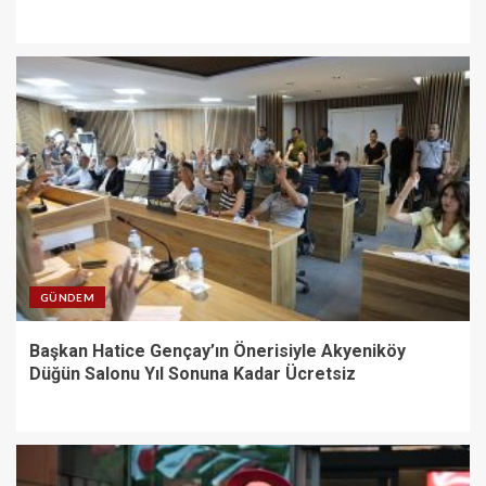
GÜNDEM
Başkan Hatice Gençay’ın Önerisiyle Akyeniköy
Düğün Salonu Yıl Sonuna Kadar Ücretsiz