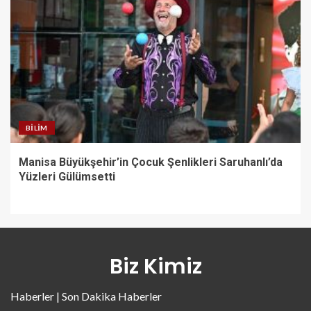
BILIM
Manisa Büyükşehir’in Çocuk Şenlikleri Saruhanlı’da
Yüzleri Gülümsetti
Biz Kimiz
Haberler | Son Dakika Haberler