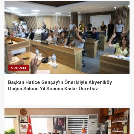
GÜNDEM
Başkan Hatice Gençay’ın Önerisiyle Akyeniköy
Düğün Salonu Yıl Sonuna Kadar Ücretsiz