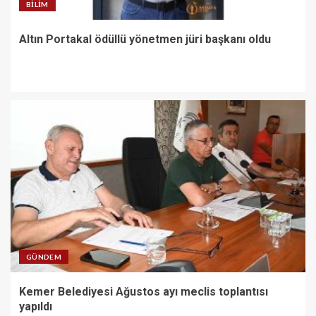
BILIM
Altın Portakal ödüllü yönetmen jüri başkanı oldu
GÜNDEM
Kemer Belediyesi Ağustos ayı meclis toplantısı
yapıldı