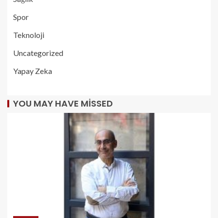
Spor
Teknoloji
Uncategorized
Yapay Zeka
YOU MAY HAVE MISSED