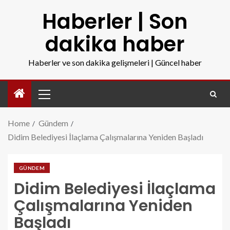
Haberler | Son
dakika haber
Haberler ve son dakika gelişmeleri | Güncel haber
Home
Gündem
Didim Belediyesi İlaçlama Çalışmalarına Yeniden Başladı
GÜNDEM
Didim Belediyesi İlaçlama
Çalışmalarına Yeniden
Başladı