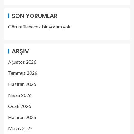
SON YORUMLAR
Görüntülenecek bir yorum yok.
ARŞIV
Ağustos 2026
Temmuz 2026
Haziran 2026
Nisan 2026
Ocak 2026
Haziran 2025
Mayıs 2025