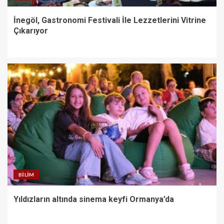
İnegöl, Gastronomi Festivali İle Lezzetlerini Vitrine
Çıkarıyor
BILIM
Yıldızların altında sinema keyfi Ormanya’da