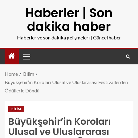
Haberler | Son
dakika haber
Haberler ve son dakika gelişmeleri | Güncel haber
Home
Bilim
Büyükşehir’in Koroları Ulusal ve Uluslararası Festivallerden
Ödüllerle Döndü
BILIM
Büyükşehir’in Koroları
Ulusal ve Uluslararası