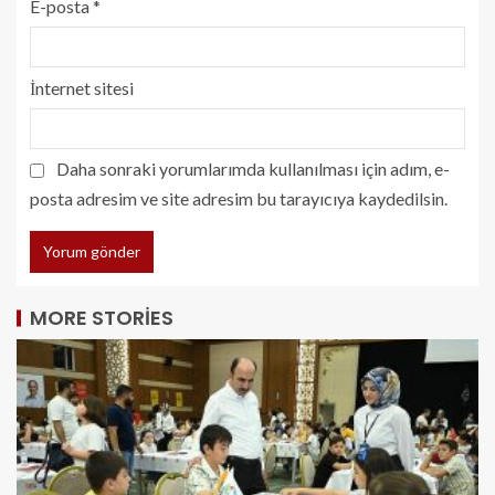
E-posta
*
İnternet sitesi
Daha sonraki yorumlarımda kullanılması için adım, e-
posta adresim ve site adresim bu tarayıcıya kaydedilsin.
MORE STORIES