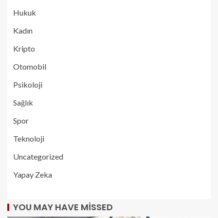
Hukuk
Kadın
Kripto
Otomobil
Psikoloji
Sağlık
Spor
Teknoloji
Uncategorized
Yapay Zeka
YOU MAY HAVE MISSED