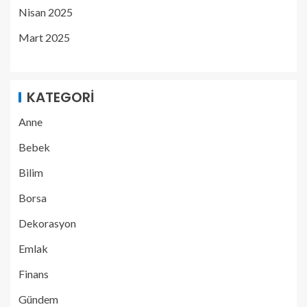
Nisan 2025
Mart 2025
KATEGORI
Anne
Bebek
Bilim
Borsa
Dekorasyon
Emlak
Finans
Gündem