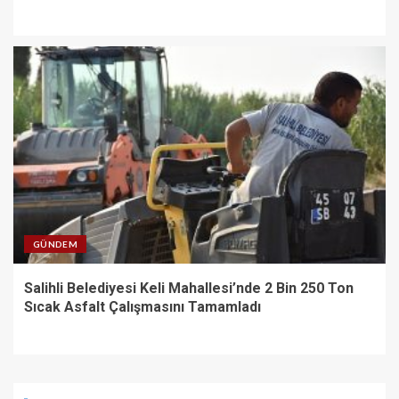
GÜNDEM
Salihli Belediyesi Keli Mahallesi’nde 2 Bin 250 Ton
Sıcak Asfalt Çalışmasını Tamamladı