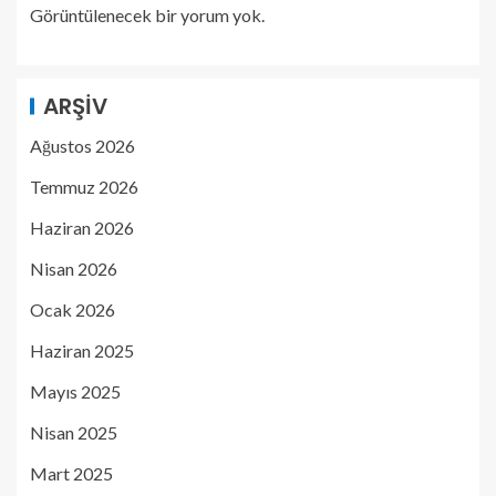
Görüntülenecek bir yorum yok.
ARŞIV
Ağustos 2026
Temmuz 2026
Haziran 2026
Nisan 2026
Ocak 2026
Haziran 2025
Mayıs 2025
Nisan 2025
Mart 2025