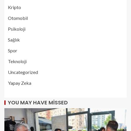
Kripto
Otomobil
Psikoloji
Sağlık
Spor
Teknoloji
Uncategorized
Yapay Zeka
YOU MAY HAVE MISSED