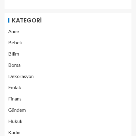
KATEGORI
Anne
Bebek
Bilim
Borsa
Dekorasyon
Emlak
Finans
Gündem
Hukuk
Kadın