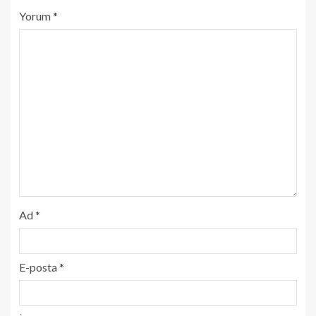
Yorum
*
Ad
*
E-posta
*