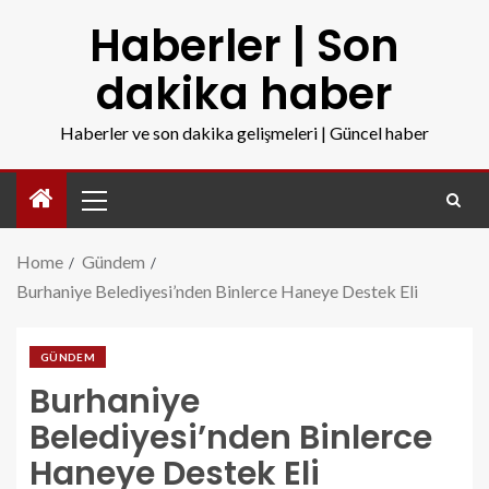
Haberler | Son
dakika haber
Haberler ve son dakika gelişmeleri | Güncel haber
Home
Gündem
Burhaniye Belediyesi’nden Binlerce Haneye Destek Eli
GÜNDEM
Burhaniye
Belediyesi’nden Binlerce
Haneye Destek Eli