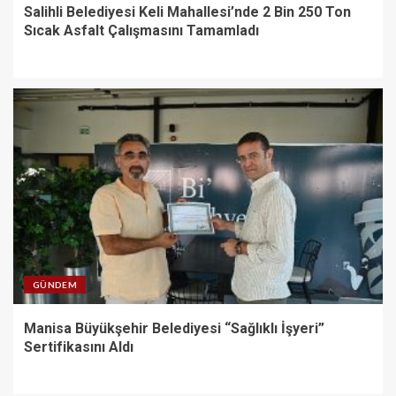
Salihli Belediyesi Keli Mahallesi’nde 2 Bin 250 Ton
Sıcak Asfalt Çalışmasını Tamamladı
GÜNDEM
Manisa Büyükşehir Belediyesi “Sağlıklı İşyeri”
Sertifikasını Aldı