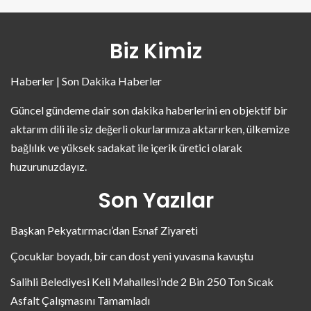
Biz Kimiz
Haberler | Son Dakika Haberler
Güncel gündeme dair son dakika haberlerini en objektif bir
aktarım dili ile siz değerli okurlarımıza aktarırken, ülkemize
bağlılık ve yüksek sadakat ile içerik üretici olarak
huzurunuzdayız.
Son Yazılar
Başkan Pekyatırmacı’dan Esnaf Ziyareti
Çocuklar boyadı, bir can dost yeni yuvasına kavuştu
Salihli Belediyesi Keli Mahallesi’nde 2 Bin 250 Ton Sıcak
Asfalt Çalışmasını Tamamladı