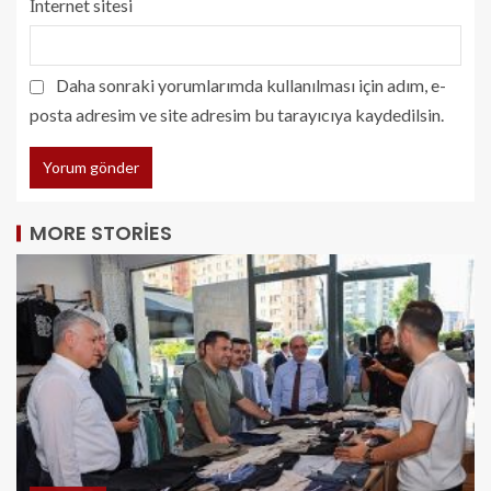
İnternet sitesi
Daha sonraki yorumlarımda kullanılması için adım, e-
posta adresim ve site adresim bu tarayıcıya kaydedilsin.
MORE STORIES