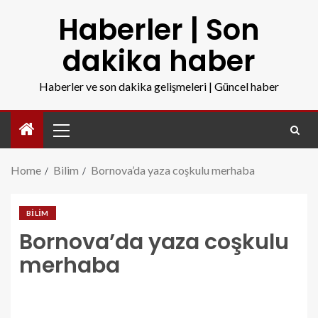
Haberler | Son
dakika haber
Haberler ve son dakika gelişmeleri | Güncel haber
Home
Bilim
Bornova’da yaza coşkulu merhaba
BILIM
Bornova’da yaza coşkulu
merhaba