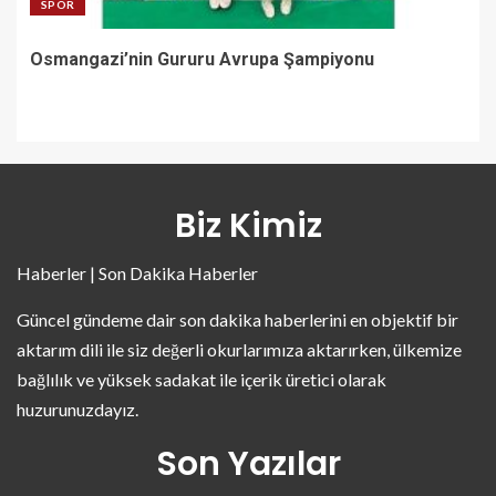
SPOR
Osmangazi’nin Gururu Avrupa Şampiyonu
Biz Kimiz
Haberler | Son Dakika Haberler
Güncel gündeme dair son dakika haberlerini en objektif bir
aktarım dili ile siz değerli okurlarımıza aktarırken, ülkemize
bağlılık ve yüksek sadakat ile içerik üretici olarak
huzurunuzdayız.
Son Yazılar