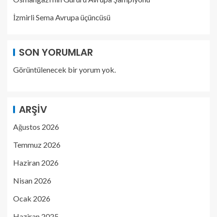
İzmirli Sema Avrupa üçüncüsü
SON YORUMLAR
Görüntülenecek bir yorum yok.
ARŞIV
Ağustos 2026
Temmuz 2026
Haziran 2026
Nisan 2026
Ocak 2026
Haziran 2025