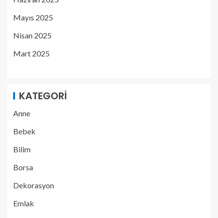
Mayıs 2025
Nisan 2025
Mart 2025
KATEGORI
Anne
Bebek
Bilim
Borsa
Dekorasyon
Emlak