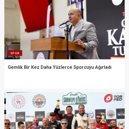
SPOR
Gemlik Bir Kez Daha Yüzlerce Sporcuyu Ağırladı