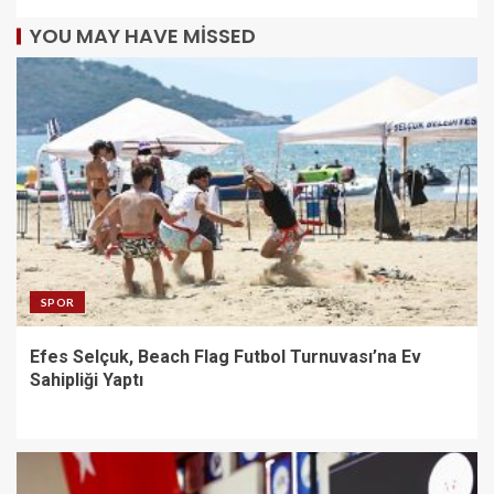
YOU MAY HAVE MISSED
SPOR
Efes Selçuk, Beach Flag Futbol Turnuvası’na Ev
Sahipliği Yaptı