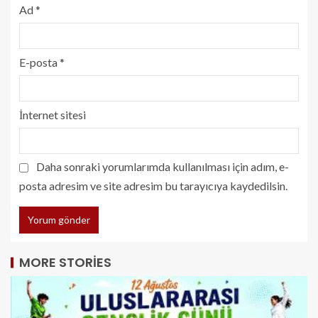
Ad
*
E-posta
*
İnternet sitesi
Daha sonraki yorumlarımda kullanılması için adım, e-
posta adresim ve site adresim bu tarayıcıya kaydedilsin.
MORE STORIES