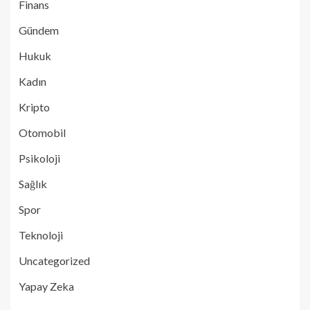
Finans
Gündem
Hukuk
Kadın
Kripto
Otomobil
Psikoloji
Sağlık
Spor
Teknoloji
Uncategorized
Yapay Zeka