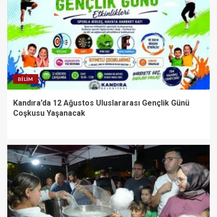
BILIM
Kandıra’da 12 Ağustos Uluslararası Gençlik Günü
Coşkusu Yaşanacak