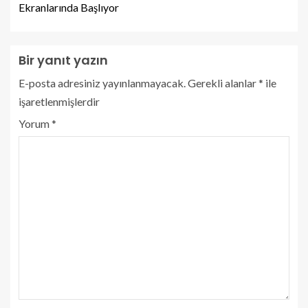
Ekranlarında Başlıyor
Bir yanıt yazın
E-posta adresiniz yayınlanmayacak.
Gerekli alanlar
*
ile
işaretlenmişlerdir
Yorum
*