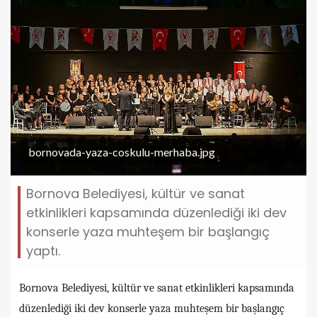
bornovada-yaza-coskulu-merhaba.jpg
Bornova Belediyesi, kültür ve sanat
etkinlikleri kapsamında düzenlediği iki dev
konserle yaza muhteşem bir başlangıç
yaptı.
Bornova Belediyesi, kültür ve sanat etkinlikleri kapsamında
düzenlediği iki dev konserle yaza muhteşem bir başlangıç