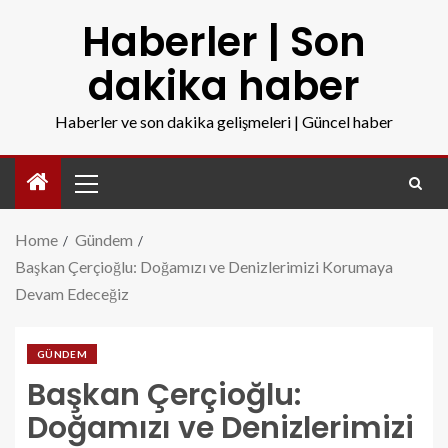
Haberler | Son
dakika haber
Haberler ve son dakika gelişmeleri | Güncel haber
Home
Gündem
Başkan Çerçioğlu: Doğamızı ve Denizlerimizi Korumaya
Devam Edeceğiz
GÜNDEM
Başkan Çerçioğlu:
Doğamızı ve Denizlerimizi