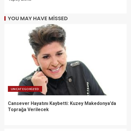
YOU MAY HAVE MISSED
UNCATEGORIZED
Cansever Hayatını Kaybetti: Kuzey Makedonya’da
Toprağa Verilecek