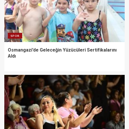
SPOR
Osmangazi’de Geleceğin Yüzücüleri Sertifikalarını
Aldı