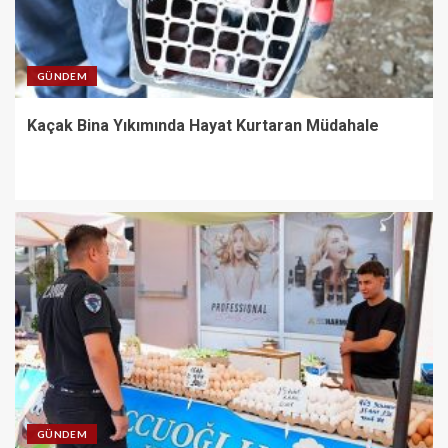
GÜNDEM
Kaçak Bina Yıkımında Hayat Kurtaran Müdahale
GÜNDEM