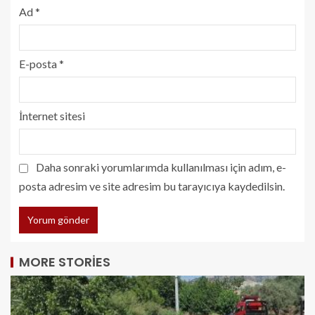
Ad
*
E-posta
*
İnternet sitesi
Daha sonraki yorumlarımda kullanılması için adım, e-
posta adresim ve site adresim bu tarayıcıya kaydedilsin.
MORE STORIES