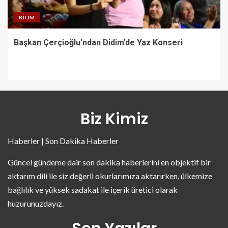
BILIM
Başkan Çerçioğlu’ndan Didim’de Yaz Konseri
Biz Kimiz
Haberler | Son Dakika Haberler
Güncel gündeme dair son dakika haberlerini en objektif bir
aktarım dili ile siz değerli okurlarımıza aktarırken, ülkemize
bağlılık ve yüksek sadakat ile içerik üretici olarak
huzurunuzdayız.