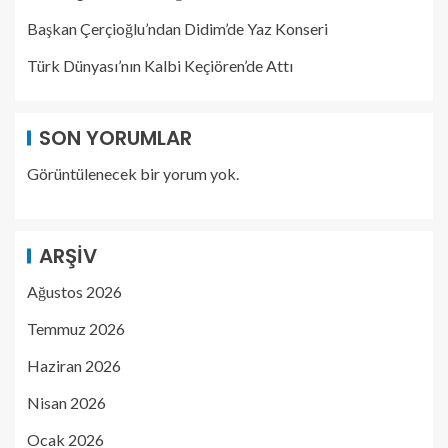
Başkan Çerçioğlu’ndan Didim’de Yaz Konseri
Türk Dünyası’nın Kalbi Keçiören’de Attı
SON YORUMLAR
Görüntülenecek bir yorum yok.
ARŞIV
Ağustos 2026
Temmuz 2026
Haziran 2026
Nisan 2026
Ocak 2026