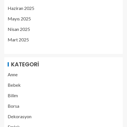
Haziran 2025
Mayıs 2025
Nisan 2025
Mart 2025
KATEGORI
Anne
Bebek
Bilim
Borsa
Dekorasyon
Emlak