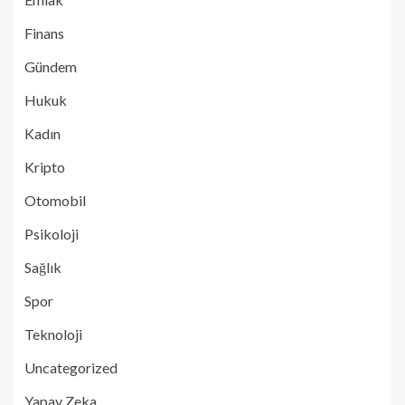
Finans
Gündem
Hukuk
Kadın
Kripto
Otomobil
Psikoloji
Sağlık
Spor
Teknoloji
Uncategorized
Yapay Zeka