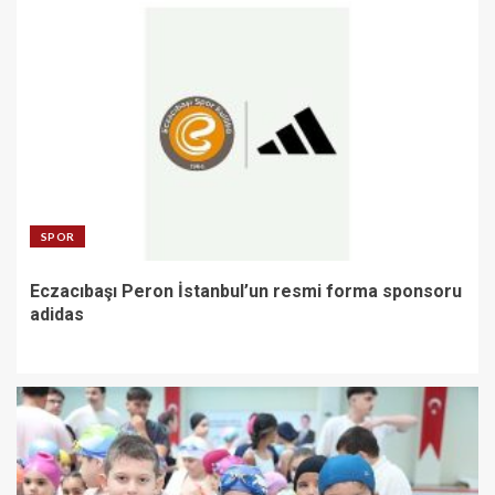
SPOR
Eczacıbaşı Peron İstanbul’un resmi forma sponsoru
adidas