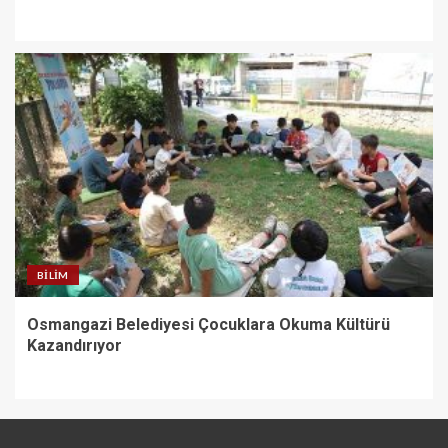
BILIM
Osmangazi Belediyesi Çocuklara Okuma Kültürü
Kazandırıyor