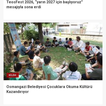
TeosFest 2026, “yarın 2027 için başlıyoruz”
mesajıyla sona erdi
BILIM
Osmangazi Belediyesi Çocuklara Okuma Kültürü
Kazandırıyor