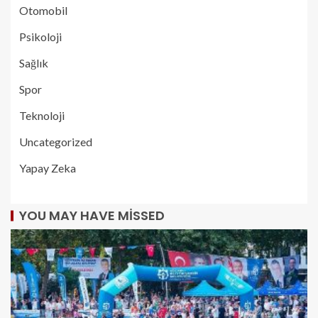
Otomobil
Psikoloji
Sağlık
Spor
Teknoloji
Uncategorized
Yapay Zeka
YOU MAY HAVE MISSED