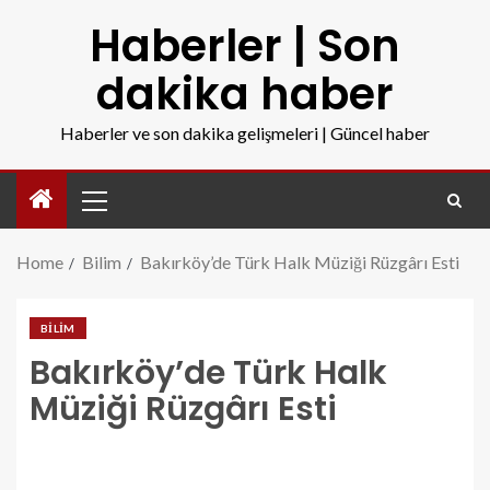
Haberler | Son
dakika haber
Haberler ve son dakika gelişmeleri | Güncel haber
Home
Bilim
Bakırköy’de Türk Halk Müziği Rüzgârı Esti
BILIM
Bakırköy’de Türk Halk
Müziği Rüzgârı Esti