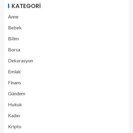
KATEGORI
Anne
Bebek
Bilim
Borsa
Dekorasyon
Emlak
Finans
Gündem
Hukuk
Kadın
Kripto