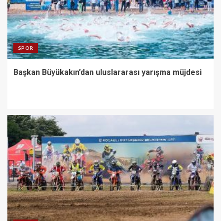
SPOR
Başkan Büyükakın’dan uluslararası yarışma müjdesi