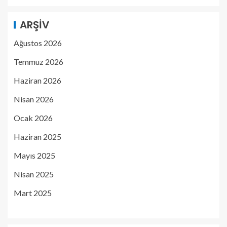
ARŞIV
Ağustos 2026
Temmuz 2026
Haziran 2026
Nisan 2026
Ocak 2026
Haziran 2025
Mayıs 2025
Nisan 2025
Mart 2025