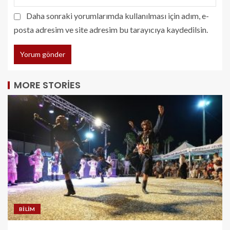
Daha sonraki yorumlarımda kullanılması için adım, e-
posta adresim ve site adresim bu tarayıcıya kaydedilsin.
MORE STORIES
BILIM