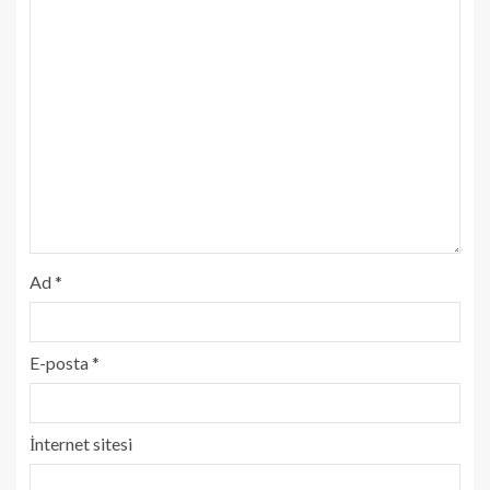
Ad
*
E-posta
*
İnternet sitesi