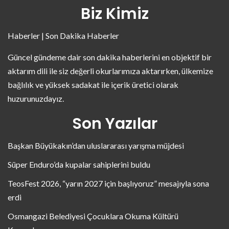
Biz Kimiz
Haberler | Son Dakika Haberler
Güncel gündeme dair son dakika haberlerini en objektif bir
aktarım dili ile siz değerli okurlarımıza aktarırken, ülkemize
bağlılık ve yüksek sadakat ile içerik üretici olarak
huzurunuzdayız.
Son Yazılar
Başkan Büyükakın’dan uluslararası yarışma müjdesi
Süper Enduro’da kupalar sahiplerini buldu
TeosFest 2026, “yarın 2027 için başlıyoruz” mesajıyla sona
erdi
Osmangazi Belediyesi Çocuklara Okuma Kültürü