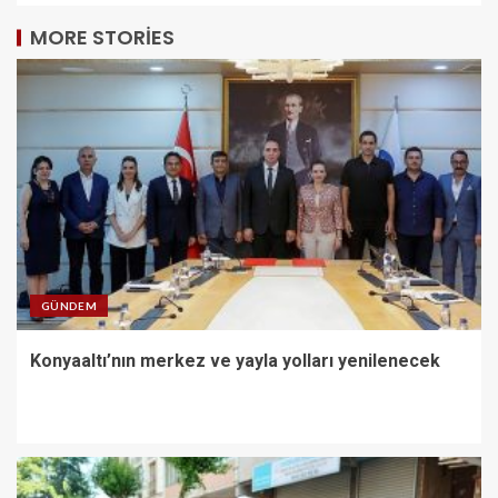
MORE STORIES
GÜNDEM
Konyaaltı’nın merkez ve yayla yolları yenilenecek