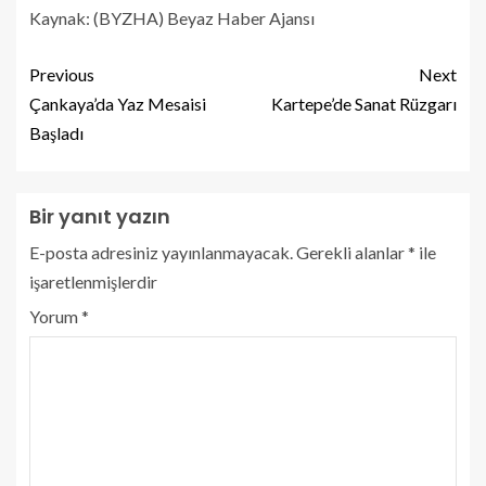
Kaynak: (BYZHA) Beyaz Haber Ajansı
Previous
Next
Çankaya’da Yaz Mesaisi
Kartepe’de Sanat Rüzgarı
Başladı
Bir yanıt yazın
E-posta adresiniz yayınlanmayacak.
Gerekli alanlar
*
ile
işaretlenmişlerdir
Yorum
*