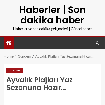
Haberler | Son
dakika haber
Haberler ve son dakika gelişmeleri | Güncel haber
Home
Gündem
Ayvalık Plajları Yaz Sezonuna Hazır…
GÜNDEM
Ayvalık Plajları Yaz
Sezonuna Hazır…