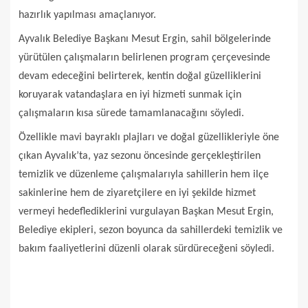
hazırlık yapılması amaçlanıyor.
Ayvalık Belediye Başkanı Mesut Ergin, sahil bölgelerinde
yürütülen çalışmaların belirlenen program çerçevesinde
devam edeceğini belirterek, kentin doğal güzelliklerini
koruyarak vatandaşlara en iyi hizmeti sunmak için
çalışmaların kısa sürede tamamlanacağını söyledi.
Özellikle mavi bayraklı plajları ve doğal güzellikleriyle öne
çıkan Ayvalık’ta, yaz sezonu öncesinde gerçekleştirilen
temizlik ve düzenleme çalışmalarıyla sahillerin hem ilçe
sakinlerine hem de ziyaretçilere en iyi şekilde hizmet
vermeyi hedeflediklerini vurgulayan Başkan Mesut Ergin,
Belediye ekipleri, sezon boyunca da sahillerdeki temizlik ve
bakım faaliyetlerini düzenli olarak sürdüreceğeni söyledi.