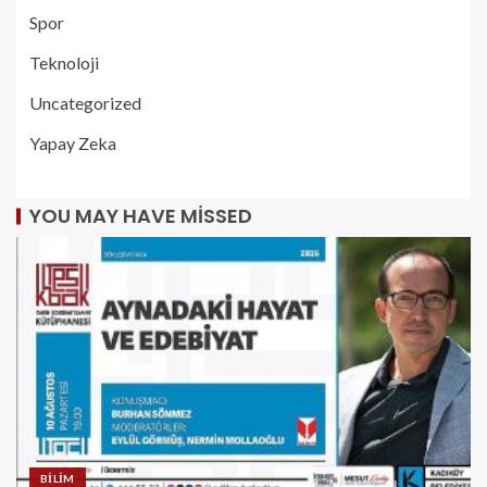
Spor
Teknoloji
Uncategorized
Yapay Zeka
YOU MAY HAVE MISSED
BILIM