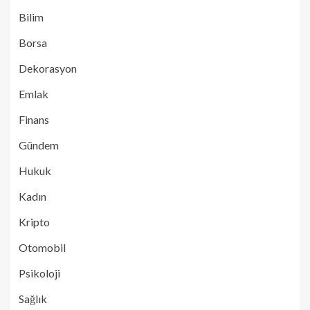
Bilim
Borsa
Dekorasyon
Emlak
Finans
Gündem
Hukuk
Kadın
Kripto
Otomobil
Psikoloji
Sağlık