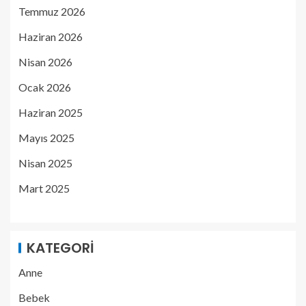
Temmuz 2026
Haziran 2026
Nisan 2026
Ocak 2026
Haziran 2025
Mayıs 2025
Nisan 2025
Mart 2025
KATEGORI
Anne
Bebek