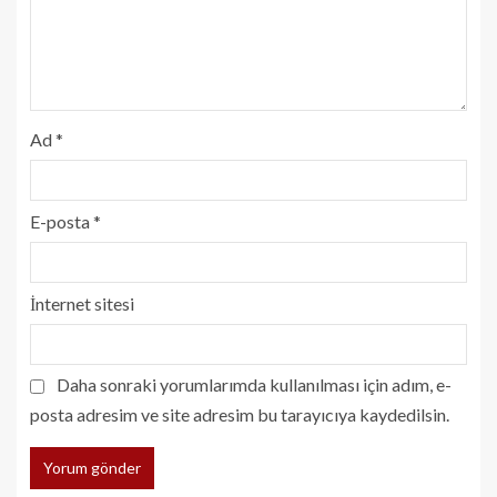
Ad
*
E-posta
*
İnternet sitesi
Daha sonraki yorumlarımda kullanılması için adım, e-
posta adresim ve site adresim bu tarayıcıya kaydedilsin.