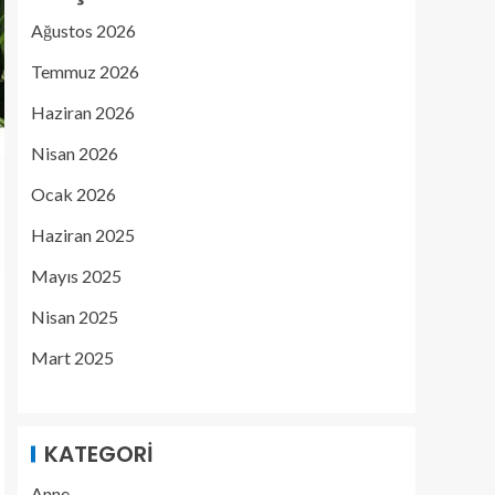
Ağustos 2026
Temmuz 2026
Haziran 2026
Nisan 2026
Ocak 2026
Haziran 2025
Mayıs 2025
Nisan 2025
Mart 2025
KATEGORI
Anne