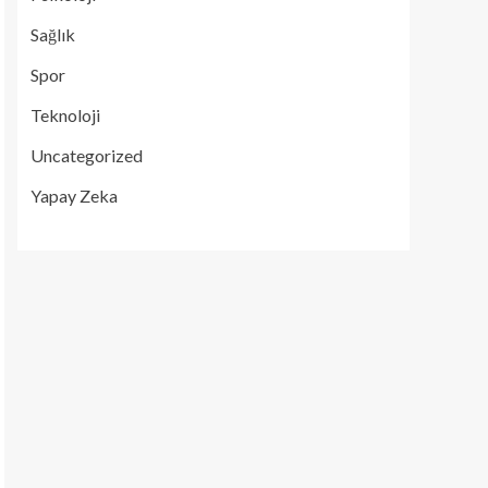
Sağlık
Spor
Teknoloji
Uncategorized
Yapay Zeka