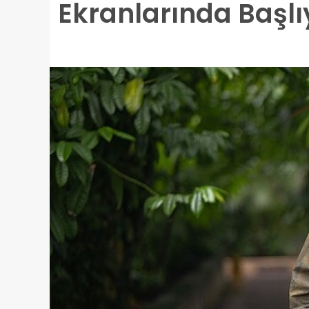
Ekranlarında Başlı