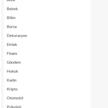
Bebek
Bilim
Borsa
Dekorasyon
Emlak
Finans
Gündem
Hukuk
Kadın
Kripto
Otomobil
Psikoloji