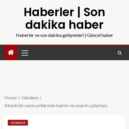
Haberler | Son
dakika haber
Haberler ve son dakika gelişmeleri | Güncel haber
Home
Gündem
Akseki’de yayla yollarında bakım ve onarım çalışması
GÜNDEM