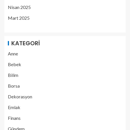
Nisan 2025
Mart 2025
KATEGORI
Anne
Bebek
Bilim
Borsa
Dekorasyon
Emlak
Finans
Gündem