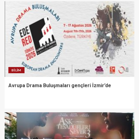
BILIM
Avrupa Drama Buluşmaları gençleri İzmir’de