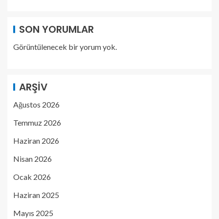
SON YORUMLAR
Görüntülenecek bir yorum yok.
ARŞIV
Ağustos 2026
Temmuz 2026
Haziran 2026
Nisan 2026
Ocak 2026
Haziran 2025
Mayıs 2025