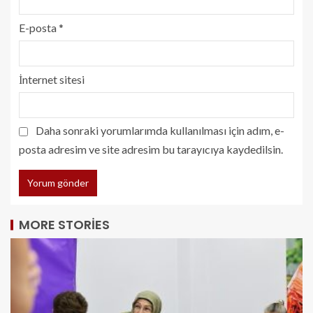
E-posta
*
İnternet sitesi
Daha sonraki yorumlarımda kullanılması için adım, e-
posta adresim ve site adresim bu tarayıcıya kaydedilsin.
MORE STORIES