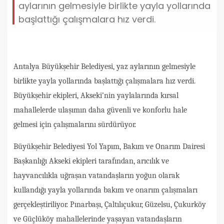
aylarının gelmesiyle birlikte yayla yollarında
başlattığı çalışmalara hız verdi.
Antalya Büyükşehir Belediyesi, yaz aylarının gelmesiyle
birlikte yayla yollarında başlattığı çalışmalara hız verdi.
Büyükşehir ekipleri, Akseki’nin yaylalarında kırsal
mahallelerde ulaşımın daha güvenli ve konforlu hale
gelmesi için çalışmalarını sürdürüyor.
Büyükşehir Belediyesi Yol Yapım, Bakım ve Onarım Dairesi
Başkanlığı Akseki ekipleri tarafından, arıcılık ve
hayvancılıkla uğraşan vatandaşların yoğun olarak
kullandığı yayla yollarında bakım ve onarım çalışmaları
gerçekleştiriliyor. Pınarbaşı, Çaltılıçukur, Güzelsu, Çukurköy
ve Güçlüköy mahallelerinde yaşayan vatandaşların