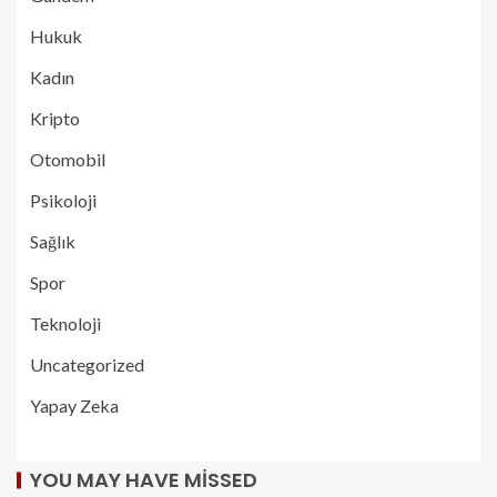
Hukuk
Kadın
Kripto
Otomobil
Psikoloji
Sağlık
Spor
Teknoloji
Uncategorized
Yapay Zeka
YOU MAY HAVE MISSED