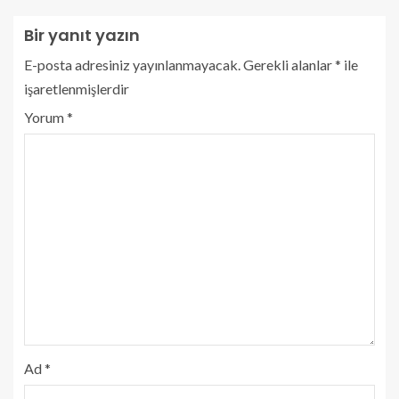
Bir yanıt yazın
E-posta adresiniz yayınlanmayacak.
Gerekli alanlar
*
ile
işaretlenmişlerdir
Yorum
*
Ad
*